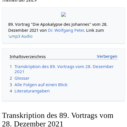
89. Vortrag "Die Apokalypse des Johannes" vom 28.
Dezember 2021 von
Dr. Wolfgang Peter
. Link zum
↘mp3 Audio
Inhaltsverzeichnis
1
Transkription des 89. Vortrags vom 28. Dezember
2021
2
Glossar
3
Alle Folgen auf einen Blick
4
Literaturangaben
Transkription des 89. Vortrags vom
28. Dezember 2021