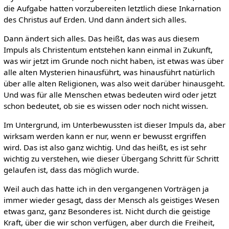
die Aufgabe hatten vorzubereiten letztlich diese Inkarnation
des Christus auf Erden. Und dann ändert sich alles.
Dann ändert sich alles. Das heißt, das was aus diesem
Impuls als Christentum entstehen kann einmal in Zukunft,
was wir jetzt im Grunde noch nicht haben, ist etwas was über
alle alten Mysterien hinausführt, was hinausführt natürlich
über alle alten Religionen, was also weit darüber hinausgeht.
Und was für alle Menschen etwas bedeuten wird oder jetzt
schon bedeutet, ob sie es wissen oder noch nicht wissen.
Im Untergrund, im Unterbewussten ist dieser Impuls da, aber
wirksam werden kann er nur, wenn er bewusst ergriffen
wird. Das ist also ganz wichtig. Und das heißt, es ist sehr
wichtig zu verstehen, wie dieser Übergang Schritt für Schritt
gelaufen ist, dass das möglich wurde.
Weil auch das hatte ich in den vergangenen Vorträgen ja
immer wieder gesagt, dass der Mensch als geistiges Wesen
etwas ganz, ganz Besonderes ist. Nicht durch die geistige
Kraft, über die wir schon verfügen, aber durch die Freiheit,