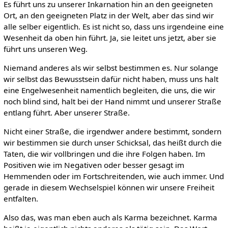
Es führt uns zu unserer Inkarnation hin an den geeigneten
Ort, an den geeigneten Platz in der Welt, aber das sind wir
alle selber eigentlich. Es ist nicht so, dass uns irgendeine eine
Wesenheit da oben hin führt. Ja, sie leitet uns jetzt, aber sie
führt uns unseren Weg.
Niemand anderes als wir selbst bestimmen es. Nur solange
wir selbst das Bewusstsein dafür nicht haben, muss uns halt
eine Engelwesenheit namentlich begleiten, die uns, die wir
noch blind sind, halt bei der Hand nimmt und unserer Straße
entlang führt. Aber unserer Straße.
Nicht einer Straße, die irgendwer andere bestimmt, sondern
wir bestimmen sie durch unser Schicksal, das heißt durch die
Taten, die wir vollbringen und die ihre Folgen haben. Im
Positiven wie im Negativen oder besser gesagt im
Hemmenden oder im Fortschreitenden, wie auch immer. Und
gerade in diesem Wechselspiel können wir unsere Freiheit
entfalten.
Also das, was man eben auch als Karma bezeichnet. Karma