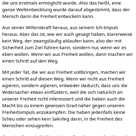
die uns erstmals ermöglicht wurde. Also das heißt, eine
ganze Weltentwicklung wurde darauf abgestimmt, dass der
Mensch darin die Freiheit entwickeln kann.
Aus seiner Willenskraft heraus, aus seinem Ich-Impuls
heraus. Aber das ist, wie wir auch gesagt haben, klarerweise
kein Weg, der zwangsläufig ablaufen kann, also der mit
Sicherheit zum Ziel führen kann, sondern nur, wenn wir es
eben wollen. Wenn wir aus Freiheit wollen, dann machen wir
einen Schritt auf den Weg.
Mit jeder Tat, die wir aus Freiheit vollbringen, machen wir
einen Schritt auf diesen Weg. Wenn wir nicht aus Freiheit
agieren, sondern agieren, entweder dadurch, dass uns die
Widersacher etwas einflüstern, weil die sich natürlich an
unserer Freiheit nicht interessiert und die haben auch die
Macht bis zu einem gewissen Grad näher gegen unseren
Freiheitsimpuls anzukämpfen. Die haben jedenfalls keine
Scheu oder sehen kein Sakrileg darin, in die Freiheit des
Menschen einzugreifen.