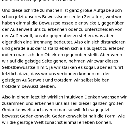
Und diese Schritte zu machen ist ganz große Aufgabe auch
schon jetzt unseres Bewusstseinsseelen Zeitalters, weil wir
haben einmal die Bewusstseinsseele entwickelt, gegenüber
der Außenwelt uns zu erkennen oder zu unterscheiden von
der Außenwelt, uns ihr gegenüber zu stehen, was aber
eigentlich eine Trennung bedeutet. Also ein sich distanzieren
und gerade aus der Distanz eben sich als Subjekt zu erleben,
indem man sich den Objekten gegenüber stellt. Aber wenn
wir auf die geistige Seite gehen, nehmen wir zwar dieses
Selbstbewusstsein mit, ja wir stärken es sogar, aber es führt
letztlich dazu, dass wir uns verbinden können mit der
geistigen Außenwelt und trotzdem wir selbst bleiben,
trotzdem bewusst bleiben.
Also in einem letztlich wirklich intuitiven Denken wachsen wir
zusammen und erkennen uns als Teil dieser ganzen großen
Gedankenwelt auch, wenn man so will. Ich sage jetzt
bewusst Gedankenwelt. Gedankenwelt ist halt die Form, wie
wir die geistige Welt zunächst einmal erleben können.