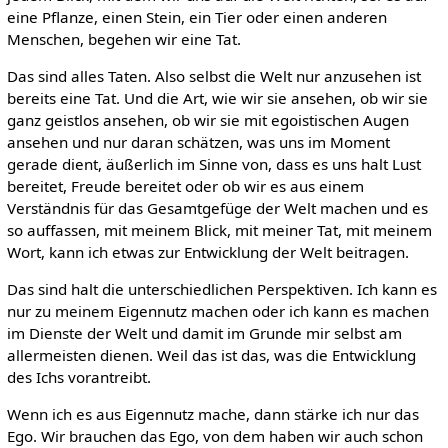
eine Pflanze, einen Stein, ein Tier oder einen anderen
Menschen, begehen wir eine Tat.
Das sind alles Taten. Also selbst die Welt nur anzusehen ist
bereits eine Tat. Und die Art, wie wir sie ansehen, ob wir sie
ganz geistlos ansehen, ob wir sie mit egoistischen Augen
ansehen und nur daran schätzen, was uns im Moment
gerade dient, äußerlich im Sinne von, dass es uns halt Lust
bereitet, Freude bereitet oder ob wir es aus einem
Verständnis für das Gesamtgefüge der Welt machen und es
so auffassen, mit meinem Blick, mit meiner Tat, mit meinem
Wort, kann ich etwas zur Entwicklung der Welt beitragen.
Das sind halt die unterschiedlichen Perspektiven. Ich kann es
nur zu meinem Eigennutz machen oder ich kann es machen
im Dienste der Welt und damit im Grunde mir selbst am
allermeisten dienen. Weil das ist das, was die Entwicklung
des Ichs vorantreibt.
Wenn ich es aus Eigennutz mache, dann stärke ich nur das
Ego. Wir brauchen das Ego, von dem haben wir auch schon