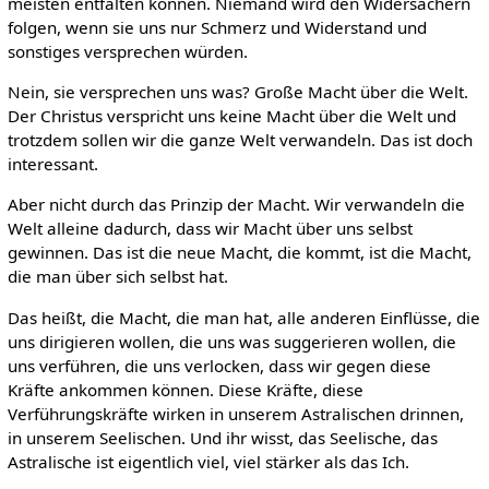
meisten entfalten können. Niemand wird den Widersachern
folgen, wenn sie uns nur Schmerz und Widerstand und
sonstiges versprechen würden.
Nein, sie versprechen uns was? Große Macht über die Welt.
Der Christus verspricht uns keine Macht über die Welt und
trotzdem sollen wir die ganze Welt verwandeln. Das ist doch
interessant.
Aber nicht durch das Prinzip der Macht. Wir verwandeln die
Welt alleine dadurch, dass wir Macht über uns selbst
gewinnen. Das ist die neue Macht, die kommt, ist die Macht,
die man über sich selbst hat.
Das heißt, die Macht, die man hat, alle anderen Einflüsse, die
uns dirigieren wollen, die uns was suggerieren wollen, die
uns verführen, die uns verlocken, dass wir gegen diese
Kräfte ankommen können. Diese Kräfte, diese
Verführungskräfte wirken in unserem Astralischen drinnen,
in unserem Seelischen. Und ihr wisst, das Seelische, das
Astralische ist eigentlich viel, viel stärker als das Ich.