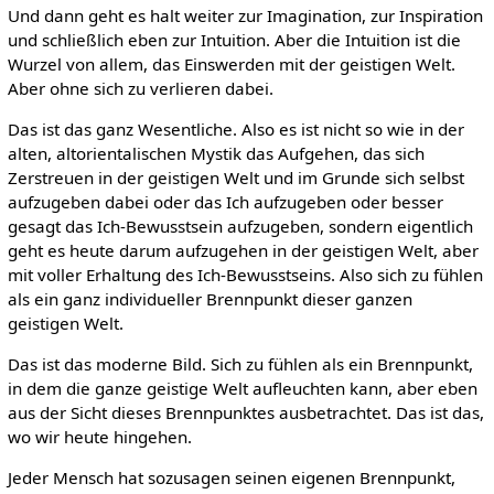
Und dann geht es halt weiter zur Imagination, zur Inspiration
und schließlich eben zur Intuition. Aber die Intuition ist die
Wurzel von allem, das Einswerden mit der geistigen Welt.
Aber ohne sich zu verlieren dabei.
Das ist das ganz Wesentliche. Also es ist nicht so wie in der
alten, altorientalischen Mystik das Aufgehen, das sich
Zerstreuen in der geistigen Welt und im Grunde sich selbst
aufzugeben dabei oder das Ich aufzugeben oder besser
gesagt das Ich-Bewusstsein aufzugeben, sondern eigentlich
geht es heute darum aufzugehen in der geistigen Welt, aber
mit voller Erhaltung des Ich-Bewusstseins. Also sich zu fühlen
als ein ganz individueller Brennpunkt dieser ganzen
geistigen Welt.
Das ist das moderne Bild. Sich zu fühlen als ein Brennpunkt,
in dem die ganze geistige Welt aufleuchten kann, aber eben
aus der Sicht dieses Brennpunktes ausbetrachtet. Das ist das,
wo wir heute hingehen.
Jeder Mensch hat sozusagen seinen eigenen Brennpunkt,