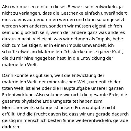
Also wir müssen einfach dieses Bewusstsein entwickeln, ja
nicht zu verlangen, dass die Geschenke einfach unverändert
eins zu eins aufgenommen werden und dann so umgesetzt
werden vom anderen, sondern wir müssen eigentlich froh
sein und glücklich sein, wenn der andere ganz was anderes
daraus macht. Vielleicht, was wir nehmen als Impuls, hebe
dich zum Geistigen, er in einen Impuls umwandelt, ich
schaffe etwas im Materiellen. Ich stecke diese ganze Kraft,
die du mir hineingegeben hast, in die Entwicklung der
materiellen Welt.
Dann könnte es gut sein, weil die Entwicklung der
materiellen Welt, der mineralischen Welt, namentlich der
toten Welt, ist eine oder die Hauptaufgabe unserer ganzen
Erdentwicklung. Also solange wir nicht die gesamte Erde, die
gesamte physische Erde umgestaltet haben zum
Menschenwerk, solange ist unsere Erdenaufgabe nicht
erfüllt. Und die Frucht davon ist, dass wir uns gerade dadurch
geistig im menschlich besten Sinne weiterentwickeln, gerade
dadurch.