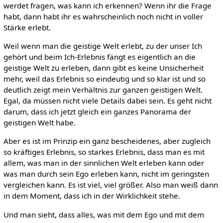
werdet fragen, was kann ich erkennen? Wenn ihr die Frage
habt, dann habt ihr es wahrscheinlich noch nicht in voller
Stärke erlebt.
Weil wenn man die geistige Welt erlebt, zu der unser Ich
gehört und beim Ich-Erlebnis fängt es eigentlich an die
geistige Welt zu erleben, dann gibt es keine Unsicherheit
mehr, weil das Erlebnis so eindeutig und so klar ist und so
deutlich zeigt mein Verhältnis zur ganzen geistigen Welt.
Egal, da müssen nicht viele Details dabei sein. Es geht nicht
darum, dass ich jetzt gleich ein ganzes Panorama der
geistigen Welt habe.
Aber es ist im Prinzip ein ganz bescheidenes, aber zugleich
so kräftiges Erlebnis, so starkes Erlebnis, dass man es mit
allem, was man in der sinnlichen Welt erleben kann oder
was man durch sein Ego erleben kann, nicht im geringsten
vergleichen kann. Es ist viel, viel größer. Also man weiß dann
in dem Moment, dass ich in der Wirklichkeit stehe.
Und man sieht, dass alles, was mit dem Ego und mit dem