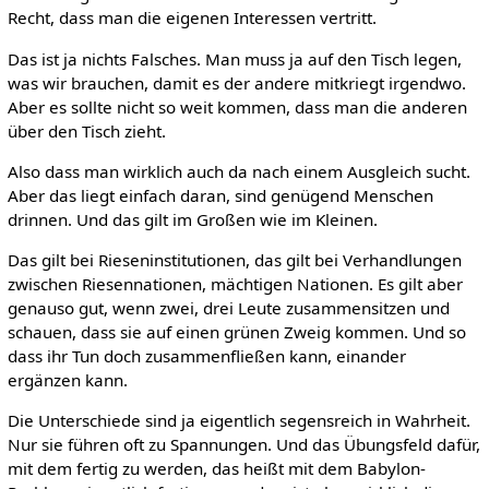
Recht, dass man die eigenen Interessen vertritt.
Das ist ja nichts Falsches. Man muss ja auf den Tisch legen,
was wir brauchen, damit es der andere mitkriegt irgendwo.
Aber es sollte nicht so weit kommen, dass man die anderen
über den Tisch zieht.
Also dass man wirklich auch da nach einem Ausgleich sucht.
Aber das liegt einfach daran, sind genügend Menschen
drinnen. Und das gilt im Großen wie im Kleinen.
Das gilt bei Rieseninstitutionen, das gilt bei Verhandlungen
zwischen Riesennationen, mächtigen Nationen. Es gilt aber
genauso gut, wenn zwei, drei Leute zusammensitzen und
schauen, dass sie auf einen grünen Zweig kommen. Und so
dass ihr Tun doch zusammenfließen kann, einander
ergänzen kann.
Die Unterschiede sind ja eigentlich segensreich in Wahrheit.
Nur sie führen oft zu Spannungen. Und das Übungsfeld dafür,
mit dem fertig zu werden, das heißt mit dem Babylon-