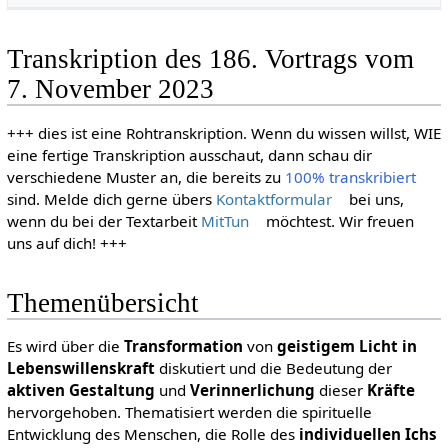
Transkription des 186. Vortrags vom
7. November 2023
+++ dies ist eine Rohtranskription. Wenn du wissen willst, WIE
eine fertige Transkription ausschaut, dann schau dir
verschiedene Muster an, die bereits zu
100% transkribiert
sind. Melde dich gerne übers
Kontaktformular
bei uns,
wenn du bei der Textarbeit
MitTun
möchtest. Wir freuen
uns auf dich! +++
Themenübersicht
Es wird über die
Transformation
von
geistigem Licht in
Lebenswillenskraft
diskutiert und die Bedeutung der
aktiven Gestaltung
und
Verinnerlichung
dieser
Kräfte
hervorgehoben. Thematisiert werden die spirituelle
Entwicklung des Menschen, die Rolle des
individuellen
Ichs