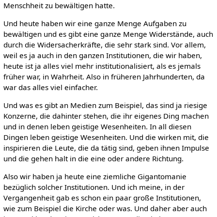
Menschheit zu bewältigen hatte.
Und heute haben wir eine ganze Menge Aufgaben zu
bewältigen und es gibt eine ganze Menge Widerstände, auch
durch die Widersacherkräfte, die sehr stark sind. Vor allem,
weil es ja auch in den ganzen Institutionen, die wir haben,
heute ist ja alles viel mehr institutionalisiert, als es jemals
früher war, in Wahrheit. Also in früheren Jahrhunderten, da
war das alles viel einfacher.
Und was es gibt an Medien zum Beispiel, das sind ja riesige
Konzerne, die dahinter stehen, die ihr eigenes Ding machen
und in denen leben geistige Wesenheiten. In all diesen
Dingen leben geistige Wesenheiten. Und die wirken mit, die
inspirieren die Leute, die da tätig sind, geben ihnen Impulse
und die gehen halt in die eine oder andere Richtung.
Also wir haben ja heute eine ziemliche Gigantomanie
bezüglich solcher Institutionen. Und ich meine, in der
Vergangenheit gab es schon ein paar große Institutionen,
wie zum Beispiel die Kirche oder was. Und daher aber auch