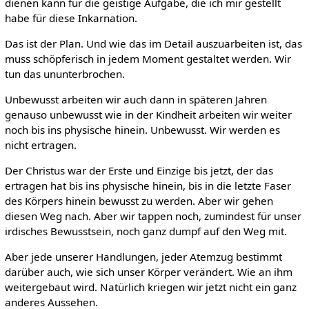
dienen kann für die geistige Aufgabe, die ich mir gestellt
habe für diese Inkarnation.
Das ist der Plan. Und wie das im Detail auszuarbeiten ist, das
muss schöpferisch in jedem Moment gestaltet werden. Wir
tun das ununterbrochen.
Unbewusst arbeiten wir auch dann in späteren Jahren
genauso unbewusst wie in der Kindheit arbeiten wir weiter
noch bis ins physische hinein. Unbewusst. Wir werden es
nicht ertragen.
Der Christus war der Erste und Einzige bis jetzt, der das
ertragen hat bis ins physische hinein, bis in die letzte Faser
des Körpers hinein bewusst zu werden. Aber wir gehen
diesen Weg nach. Aber wir tappen noch, zumindest für unser
irdisches Bewusstsein, noch ganz dumpf auf den Weg mit.
Aber jede unserer Handlungen, jeder Atemzug bestimmt
darüber auch, wie sich unser Körper verändert. Wie an ihm
weitergebaut wird. Natürlich kriegen wir jetzt nicht ein ganz
anderes Aussehen.