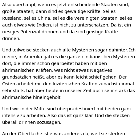
Also überhaupt, wenn es jetzt entscheidende Staaten sind,
große Staaten, dann sind es gewaltige Kräfte. Sei es
Russland, sei es China, sei es die Vereinigten Staaten, sei es
auch etwas wie Indien, ist nicht zu unterschätzen. Da ist ein
riesiges Potenzial drinnen und da sind geistige Kräfte
drinnen.
Und teilweise stecken auch alte Mysterien sogar dahinter. Ich
meine, in Amerika gab es die ganzen indianischen Mysterien
dort, die immer schon gearbeitet haben mit den
ahrimanischen Kräften, was nicht etwas Negatives
grundsätzlich heißt, aber es kann leicht schief gehen. Der
Osten arbeitet mit den luziferischen Kräften zunächst einmal
sehr stark, hat aber heute in unserer Zeit auch sehr stark das
ahrimanische hineingeholt.
Und wir in der Mitte sind überprädestiniert mit beiden ganz
intensiv zu arbeiten. Also das ist ganz klar. Und die stecken
überall drinnen sozusagen.
An der Oberfläche ist etwas anderes da, weil sie stecken