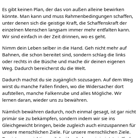
Es gibt keinen Plan, der das von außen alleine bewirken
könnte. Man kann und muss Rahmenbedingungen schaffen,
unter denen sich die geistige Kraft, die Schaffenskraft der
einzelnen Menschen langsam immer mehr entfalten kann.
Wir sind einfach in der Zeit drinnen, wo es geht.
Nimm dein Leben selber in die Hand. Geh nicht mehr auf
Bahnen, die schon bereitet sind, sondern schlag die links
oder rechts in die Büsche und mache dir deinen eigenen
Weg. Dadurch bereicherst du die Welt.
Dadurch machst du sie zugänglich sozusagen. Auf dem Weg
wirst du manche Fallen finden, wo die Widersacher dort
aufstellen, manche Falkenrube und alles Mögliche. Wir
lernen daran, wieder uns zu bewähren.
Nämlich bewähren dadurch, noch einmal gesagt, ist gar nicht
primär sie zu bekämpfen, sondern indem wir sie ins
Gleichgewicht bringen, beide zugleich auch einzuspannen für
unsere menschlichen Ziele. Für unsere menschlichen Ziele.