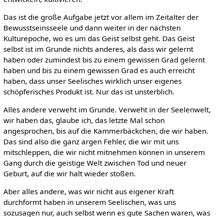
Das ist die große Aufgabe jetzt vor allem im Zeitalter der
Bewusstseinsseele und dann weiter in der nächsten
Kulturepoche, wo es um das Geist selbst geht. Das Geist
selbst ist im Grunde nichts anderes, als dass wir gelernt
haben oder zumindest bis zu einem gewissen Grad gelernt
haben und bis zu einem gewissen Grad es auch erreicht
haben, dass unser Seelisches wirklich unser eigenes
schöpferisches Produkt ist. Nur das ist unsterblich.
Alles andere verweht im Grunde. Verweht in der Seelenwelt,
wir haben das, glaube ich, das letzte Mal schon
angesprochen, bis auf die Kammerbäckchen, die wir haben.
Das sind also die ganz argen Fehler, die wir mit uns
mitschleppen, die wir nicht mitnehmen können in unserem
Gang durch die geistige Welt zwischen Tod und neuer
Geburt, auf die wir halt wieder stoßen.
Aber alles andere, was wir nicht aus eigener Kraft
durchformt haben in unserem Seelischen, was uns
sozusagen nur, auch selbst wenn es gute Sachen waren, was