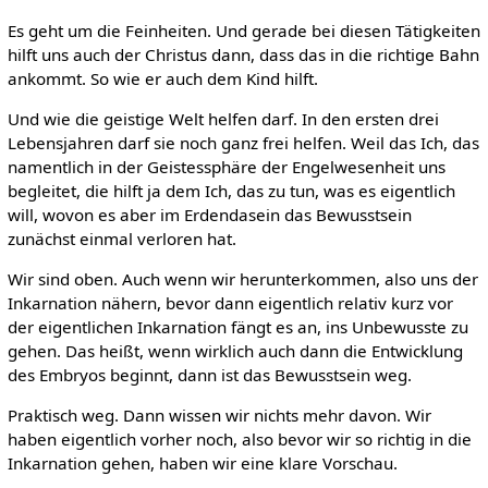
Es geht um die Feinheiten. Und gerade bei diesen Tätigkeiten
hilft uns auch der Christus dann, dass das in die richtige Bahn
ankommt. So wie er auch dem Kind hilft.
Und wie die geistige Welt helfen darf. In den ersten drei
Lebensjahren darf sie noch ganz frei helfen. Weil das Ich, das
namentlich in der Geistessphäre der Engelwesenheit uns
begleitet, die hilft ja dem Ich, das zu tun, was es eigentlich
will, wovon es aber im Erdendasein das Bewusstsein
zunächst einmal verloren hat.
Wir sind oben. Auch wenn wir herunterkommen, also uns der
Inkarnation nähern, bevor dann eigentlich relativ kurz vor
der eigentlichen Inkarnation fängt es an, ins Unbewusste zu
gehen. Das heißt, wenn wirklich auch dann die Entwicklung
des Embryos beginnt, dann ist das Bewusstsein weg.
Praktisch weg. Dann wissen wir nichts mehr davon. Wir
haben eigentlich vorher noch, also bevor wir so richtig in die
Inkarnation gehen, haben wir eine klare Vorschau.