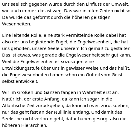
uns seelisch gegeben wurde durch den Einfluss der Umwelt,
wie auch immer, das ist weg. Das war in alten Zeiten nicht so.
Da wurde das geformt durch die höheren geistigen
Wesenheiten.
Eine leitende Rolle, eine stark vermittelnde Rolle dabei hat
also der uns begleitende Engel, die Engelwesenheit, die hat
uns geholfen, unsere Seele unserem Ich gemäß zu gestalten.
Das ist etwas, was gerade die Engelwesenheit sehr gut kann.
Weil die Engelwesenheit ist sozusagen eine
Entwicklungsstufe über uns in gewisser Weise und das heißt,
die Engelwesenheiten haben schon ein Gutteil vom Geist
selbst entwickelt.
Wir im Großen und Ganzen fangen in Wahrheit erst an.
Natürlich, der erste Anfang, da kann ich sogar in die
Atlantische Zeit zurückgehen, da kann ich weit zurückgehen,
nur das geht fast an der Nulllinie entlang. Und damit das
Seelische nicht verloren geht, dafür haben gesorgt also die
höheren Hierarchien.