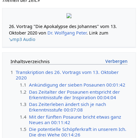
26. Vortrag "Die Apokalypse des Johannes" vom 13.
Oktober 2020 von
Dr. Wolfgang Peter
. Link zum
↘mp3 Audio
Inhaltsverzeichnis
1
Transkription des 26. Vortrags vom 13. Oktober
2020
1.1
Ankündigung der sieben Posaunen 00:01:42
1.2
Das Zeitalter der Posaunen entspricht der
Erkenntnisstufe der Inspiration 00:04:04
1.3
Das Zeiterleben ändert sich je nach
Erkenntnisstufe 00:07:08
1.4
Mit der fünften Posaune bricht etwas ganz
Neues an 00:11:42
1.5
Die potentielle Schöpferkraft in unserem Ich.
Die drei Wehe 00:14:26