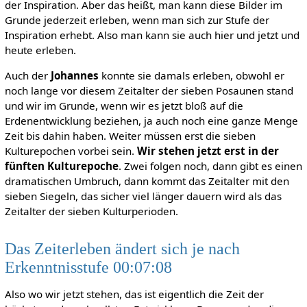
der Inspiration. Aber das heißt, man kann diese Bilder im
Grunde jederzeit erleben, wenn man sich zur Stufe der
Inspiration erhebt. Also man kann sie auch hier und jetzt und
heute erleben.
Auch der
Johannes
konnte sie damals erleben, obwohl er
noch lange vor diesem Zeitalter der sieben Posaunen stand
und wir im Grunde, wenn wir es jetzt bloß auf die
Erdenentwicklung beziehen, ja auch noch eine ganze Menge
Zeit bis dahin haben. Weiter müssen erst die sieben
Kulturepochen vorbei sein.
Wir stehen jetzt erst in der
fünften Kulturepoche
. Zwei folgen noch, dann gibt es einen
dramatischen Umbruch, dann kommt das Zeitalter mit den
sieben Siegeln, das sicher viel länger dauern wird als das
Zeitalter der sieben Kulturperioden.
Das Zeiterleben ändert sich je nach
Erkenntnisstufe 00:07:08
Also wo wir jetzt stehen, das ist eigentlich die Zeit der