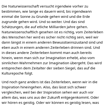
Die Naturwissenschaft versucht irgendwie vorher zu
bestimmen, wie lange es dauern wird, bis irgendwann
einmal die Sonne zu Grunde gehen wird und die Erde
zugrunde gehen wird. Und so weiter. Und das sind
Schätzungen, die auf etliche Milliarden Jahre gehen.
Naturwissenschaftlich gesehen ist es richtig, vom Zeiterleben
des Menschen her wird es sicher nicht richtig sein, weil wir
dann längst in einem anderen Bewusstseinszustand sind und
eben auch in einem anderen Zeiterleben drinnen sind. Und
in dieses andere Zeiterleben kommt man auch bereits
hinein, wenn man sich zur Imagination erhebt, also vom
sinnlichen Wahrnehmen zur Imagination übergeht. Das wird
entsprechen dem Zeitalter der sieben Siegel, das auf die
Kulturepoche folgt.
Und noch ganz anders ist das Zeiterleben, wenn wir in die
Inspiration hineingehen. Also, das lässt sich schwer
vergleichen, weil bei der Inspiration sehen wir auch vor
allem das, was uns aus der Zukunft entgegenkommt. Oder
wir hören es geistig. Oder wir können es geistig lesen, was