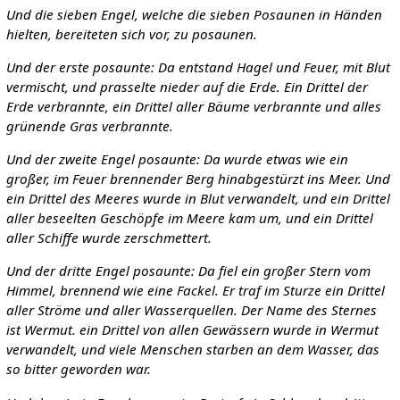
Und die sieben Engel, welche die sieben Posaunen in Händen
hielten, bereiteten sich vor, zu posaunen.
Und der erste posaunte: Da entstand Hagel und Feuer, mit Blut
vermischt, und prasselte nieder auf die Erde. Ein Drittel der
Erde verbrannte, ein Drittel aller Bäume verbrannte und alles
grünende Gras verbrannte.
Und der zweite Engel posaunte: Da wurde etwas wie ein
großer, im Feuer brennender Berg hinabgestürzt ins Meer. Und
ein Drittel des Meeres wurde in Blut verwandelt, und ein Drittel
aller beseelten Geschöpfe im Meere kam um, und ein Drittel
aller Schiffe wurde zerschmettert.
Und der dritte Engel posaunte: Da fiel ein großer Stern vom
Himmel, brennend wie eine Fackel. Er traf im Sturze ein Drittel
aller Ströme und aller Wasserquellen. Der Name des Sternes
ist Wermut. ein Drittel von allen Gewässern wurde in Wermut
verwandelt, und viele Menschen starben an dem Wasser, das
so bitter geworden war.