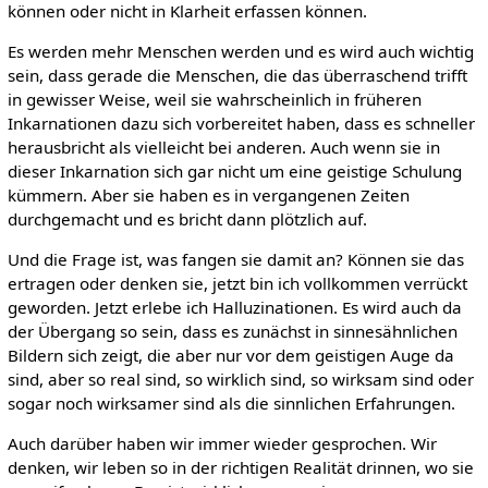
können oder nicht in Klarheit erfassen können.
Es werden mehr Menschen werden und es wird auch wichtig
sein, dass gerade die Menschen, die das überraschend trifft
in gewisser Weise, weil sie wahrscheinlich in früheren
Inkarnationen dazu sich vorbereitet haben, dass es schneller
herausbricht als vielleicht bei anderen. Auch wenn sie in
dieser Inkarnation sich gar nicht um eine geistige Schulung
kümmern. Aber sie haben es in vergangenen Zeiten
durchgemacht und es bricht dann plötzlich auf.
Und die Frage ist, was fangen sie damit an? Können sie das
ertragen oder denken sie, jetzt bin ich vollkommen verrückt
geworden. Jetzt erlebe ich Halluzinationen. Es wird auch da
der Übergang so sein, dass es zunächst in sinnesähnlichen
Bildern sich zeigt, die aber nur vor dem geistigen Auge da
sind, aber so real sind, so wirklich sind, so wirksam sind oder
sogar noch wirksamer sind als die sinnlichen Erfahrungen.
Auch darüber haben wir immer wieder gesprochen. Wir
denken, wir leben so in der richtigen Realität drinnen, wo sie