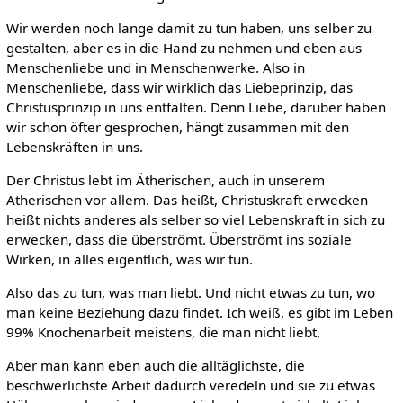
Wir werden noch lange damit zu tun haben, uns selber zu
gestalten, aber es in die Hand zu nehmen und eben aus
Menschenliebe und in Menschenwerke. Also in
Menschenliebe, dass wir wirklich das Liebeprinzip, das
Christusprinzip in uns entfalten. Denn Liebe, darüber haben
wir schon öfter gesprochen, hängt zusammen mit den
Lebenskräften in uns.
Der Christus lebt im Ätherischen, auch in unserem
Ätherischen vor allem. Das heißt, Christuskraft erwecken
heißt nichts anderes als selber so viel Lebenskraft in sich zu
erwecken, dass die überströmt. Überströmt ins soziale
Wirken, in alles eigentlich, was wir tun.
Also das zu tun, was man liebt. Und nicht etwas zu tun, wo
man keine Beziehung dazu findet. Ich weiß, es gibt im Leben
99% Knochenarbeit meistens, die man nicht liebt.
Aber man kann eben auch die alltäglichste, die
beschwerlichste Arbeit dadurch veredeln und sie zu etwas