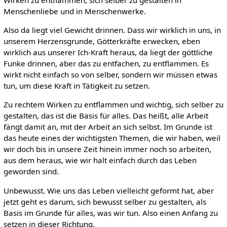
Menschenliebe und in Menschenwerke.
Also da liegt viel Gewicht drinnen. Dass wir wirklich in uns, in
unserem Herzensgrunde, Götterkräfte erwecken, eben
wirklich aus unserer Ich-Kraft heraus, da liegt der göttliche
Funke drinnen, aber das zu entfachen, zu entflammen. Es
wirkt nicht einfach so von selber, sondern wir müssen etwas
tun, um diese Kraft in Tätigkeit zu setzen.
Zu rechtem Wirken zu entflammen und wichtig, sich selber zu
gestalten, das ist die Basis für alles. Das heißt, alle Arbeit
fängt damit an, mit der Arbeit an sich selbst. Im Grunde ist
das heute eines der wichtigsten Themen, die wir haben, weil
wir doch bis in unsere Zeit hinein immer noch so arbeiten,
aus dem heraus, wie wir halt einfach durch das Leben
geworden sind.
Unbewusst. Wie uns das Leben vielleicht geformt hat, aber
jetzt geht es darum, sich bewusst selber zu gestalten, als
Basis im Grunde für alles, was wir tun. Also einen Anfang zu
setzen in dieser Richtung.