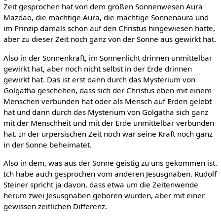
Zeit gesprochen hat von dem großen Sonnenwesen Aura
Mazdao, die mächtige Aura, die mächtige Sonnenaura und
im Prinzip damals schon auf den Christus hingewiesen hatte,
aber zu dieser Zeit noch ganz von der Sonne aus gewirkt hat.
Also in der Sonnenkraft, im Sonnenlicht drinnen unmittelbar
gewirkt hat, aber noch nicht selbst in der Erde drinnen
gewirkt hat. Das ist erst dann durch das Mysterium von
Golgatha geschehen, dass sich der Christus eben mit einem
Menschen verbunden hat oder als Mensch auf Erden gelebt
hat und dann durch das Mysterium von Golgatha sich ganz
mit der Menschheit und mit der Erde unmittelbar verbunden
hat. In der urpersischen Zeit noch war seine Kraft noch ganz
in der Sonne beheimatet.
Also in dem, was aus der Sonne geistig zu uns gekommen ist.
Ich habe auch gesprochen vom anderen Jesusgnaben. Rudolf
Steiner spricht ja davon, dass etwa um die Zeitenwende
herum zwei Jesusgnaben geboren wurden, aber mit einer
gewissen zeitlichen Differenz.