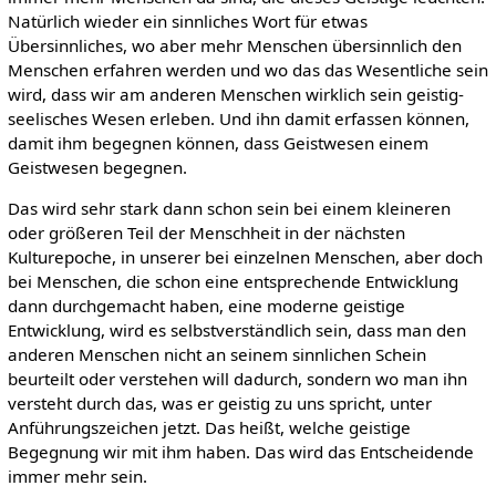
Natürlich wieder ein sinnliches Wort für etwas
Übersinnliches, wo aber mehr Menschen übersinnlich den
Menschen erfahren werden und wo das das Wesentliche sein
wird, dass wir am anderen Menschen wirklich sein geistig-
seelisches Wesen erleben. Und ihn damit erfassen können,
damit ihm begegnen können, dass Geistwesen einem
Geistwesen begegnen.
Das wird sehr stark dann schon sein bei einem kleineren
oder größeren Teil der Menschheit in der nächsten
Kulturepoche, in unserer bei einzelnen Menschen, aber doch
bei Menschen, die schon eine entsprechende Entwicklung
dann durchgemacht haben, eine moderne geistige
Entwicklung, wird es selbstverständlich sein, dass man den
anderen Menschen nicht an seinem sinnlichen Schein
beurteilt oder verstehen will dadurch, sondern wo man ihn
versteht durch das, was er geistig zu uns spricht, unter
Anführungszeichen jetzt. Das heißt, welche geistige
Begegnung wir mit ihm haben. Das wird das Entscheidende
immer mehr sein.