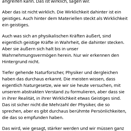
angreifen kann. Das ist wirklich, sagen wir.
Aber das ist nicht wirklich. Die Wirklichkeit dahinter ist ein
geistiges. Auch hinter dem Materiellen steckt als Wirklichkeit
ein geistiges.
Auch was sich an physikalischen Kräften äußert, sind
eigentlich geistige Kräfte in Wahrheit, die dahinter stecken.
Aber sie äußern sich halt bis in unser
Wahrnehmungsvermögen herein. Nur wir erkennen den
Hintergrund nicht.
Tiefer gehende Naturforscher, Physiker und dergleichen
haben das durchaus erkannt. Die meisten wissen, dass
eigentlich Naturgesetze, wie wir sie heute versuchen, mit
unserem abstrakten Verstand zu formulieren, aber dass sie
in ihrer Realität, in ihrer Wirklichkeit etwas Geistiges sind.
Das ist sicher nicht die Mehrzahl der Physiker, die so
sprechen, aber es gibt durchaus berühmte Persönlichkeiten,
die das so empfunden haben.
Das wird, wie gesagt, stärker werden und wir müssen ganz