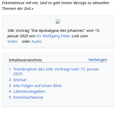
Erkenntnisse mit ein. Und es gibt immer Bezüge zu aktuellen
Themen der Zeit.»
248. Vortrag "Die Apokalypse des Johannes" vom 15.
Januar 2025 von
Dr. Wolfgang Peter
. Link zum
Video
oder
Audio
Inhaltsverzeichnis
1
Transkription des 248. Vortrags vom 15. Januar
2025
2
Glossar
3
Alle Folgen auf einen Blick
4
Literaturangaben
5
Einzelnachweise