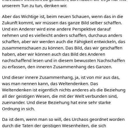
unserem Tun zu tun, denken wir.
Aber das Wichtige ist, beim neuen Schauen, wenn das in die
Zukunft kommt, wir müssen das ganze Bild selber schaffen.
Und ein Anderer wird eine andere Perspektive darauf
nehmen und es vielleicht anders schaffen, durchaus anders
schaffen, aber wir werden auch die Fähigkeit entwickeln, das
zusammenschauen zu können. Das Bild, das wir geschaffen
haben, aber wir können auch das Bild des Anderen
nachschaffend lesen und in diesem bewussten Nachschaffen
zu erfassen, den inneren Zusammenhang des Ganzen.
Und dieser innere Zusammenhang, ja, ist von mir aus das,
was man nennen kann, das Weltendenken. Das
Weltendenken ist eigentlich nichts anderes als die Beziehung
all der geistigen Wesen, die mit der Welt verbunden sind,
zueinander. Und diese Beziehung hat eine sehr starke
Ordnung in sich.
Da ist dem, wenn man so will, des Urchaos geordnet worden
durch die Taten der geistigen Wesenheiten, die sich