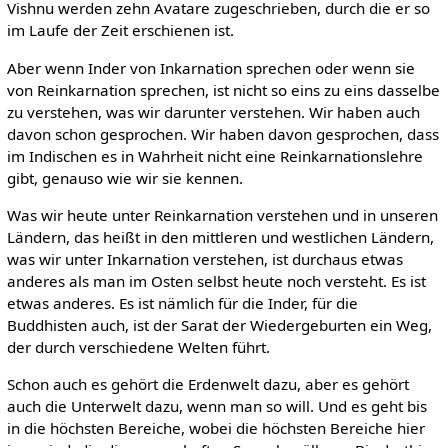
Vishnu werden zehn Avatare zugeschrieben, durch die er so
im Laufe der Zeit erschienen ist.
Aber wenn Inder von Inkarnation sprechen oder wenn sie
von Reinkarnation sprechen, ist nicht so eins zu eins dasselbe
zu verstehen, was wir darunter verstehen. Wir haben auch
davon schon gesprochen. Wir haben davon gesprochen, dass
im Indischen es in Wahrheit nicht eine Reinkarnationslehre
gibt, genauso wie wir sie kennen.
Was wir heute unter Reinkarnation verstehen und in unseren
Ländern, das heißt in den mittleren und westlichen Ländern,
was wir unter Inkarnation verstehen, ist durchaus etwas
anderes als man im Osten selbst heute noch versteht. Es ist
etwas anderes. Es ist nämlich für die Inder, für die
Buddhisten auch, ist der Sarat der Wiedergeburten ein Weg,
der durch verschiedene Welten führt.
Schon auch es gehört die Erdenwelt dazu, aber es gehört
auch die Unterwelt dazu, wenn man so will. Und es geht bis
in die höchsten Bereiche, wobei die höchsten Bereiche hier