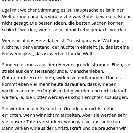
Egal mit welcher Stimmung es ist, Hauptsache es ist in der
Welt drinnen und das wird jetzt etwas Gutes bewirken. Ist gar
nicht gesagt. Die besten Ideen, die besten Sachen können
schlecht werden, wenn sie nicht mit Liebe gemacht werden.
Wenn nicht das Herz dabei ist. Das ist ganz was Wichtiges.
Nicht nur der Verstand, der nüchtern einsieht, ja, das ist eine
Notwendigkeit, das ist wertvoll für die Welt.
Sondern es muss aus dem Herzensgrunde strömen. Eben, sie
strebt aus dem Herzensgrunde, Menschenleben,
Götterkräfte zu errichten, wirken zu entflammen. Und es
kommt eben viel mehr heute darauf an, dass wir eben
wirklich aus diesen Impulsen tätig werden und nicht darauf
warten, ja, die Götter werden es schon errichten sozusagen.
Sie werden in der Zukunft im Grunde gar nichts mehr
errichten, wenn wir nicht mitarbeiten. Aber sie werden sehr
viel unsere Taten verstärken, wenn wir sie aus Liebe tun.
Dann wirken wir aus der Christuskraft und da brauchen wir