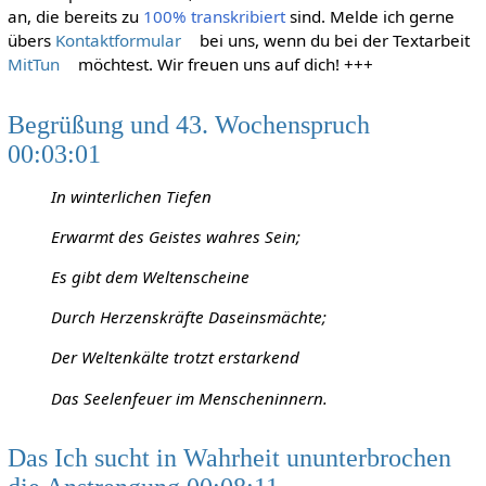
an, die bereits zu
100% transkribiert
sind. Melde ich gerne
übers
Kontaktformular
bei uns, wenn du bei der Textarbeit
MitTun
möchtest. Wir freuen uns auf dich! +++
Begrüßung und 43. Wochenspruch
00:03:01
In winterlichen Tiefen
Erwarmt des Geistes wahres Sein;
Es gibt dem Weltenscheine
Durch Herzenskräfte Daseinsmächte;
Der Weltenkälte trotzt erstarkend
Das Seelenfeuer im Menscheninnern.
Das Ich sucht in Wahrheit ununterbrochen