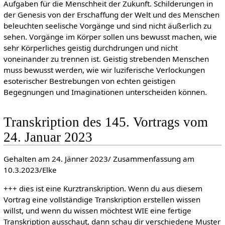
Aufgaben für die Menschheit der Zukunft. Schilderungen in
der Genesis von der Erschaffung der Welt und des Menschen
beleuchten seelische Vorgänge und sind nicht äußerlich zu
sehen. Vorgänge im Körper sollen uns bewusst machen, wie
sehr Körperliches geistig durchdrungen und nicht
voneinander zu trennen ist. Geistig strebenden Menschen
muss bewusst werden, wie wir luziferische Verlockungen
esoterischer Bestrebungen von echten geistigen
Begegnungen und Imaginationen unterscheiden können.
Transkription des 145. Vortrags vom
24. Januar 2023
Gehalten am 24. Jänner 2023/ Zusammenfassung am
10.3.2023/Elke
+++ dies ist eine Kurztranskription. Wenn du aus diesem
Vortrag eine vollständige Transkription erstellen wissen
willst, und wenn du wissen möchtest WIE eine fertige
Transkription ausschaut, dann schau dir verschiedene Muster