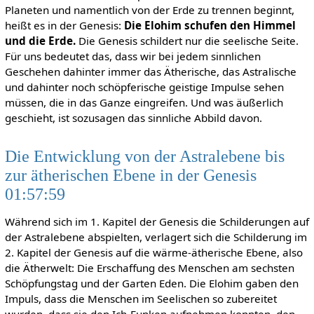
Planeten und namentlich von der Erde zu trennen beginnt,
heißt es in der Genesis:
Die Elohim schufen den Himmel
und die Erde.
Die Genesis schildert nur die seelische Seite.
Für uns bedeutet das, dass wir bei jedem sinnlichen
Geschehen dahinter immer das Ätherische, das Astralische
und dahinter noch schöpferische geistige Impulse sehen
müssen, die in das Ganze eingreifen. Und was äußerlich
geschieht, ist sozusagen das sinnliche Abbild davon.
Die Entwicklung von der Astralebene bis
zur ätherischen Ebene in der Genesis
01:57:59
Während sich im 1. Kapitel der Genesis die Schilderungen auf
der Astralebene abspielten, verlagert sich die Schilderung im
2. Kapitel der Genesis auf die wärme-ätherische Ebene, also
die Ätherwelt: Die Erschaffung des Menschen am sechsten
Schöpfungstag und der Garten Eden. Die Elohim gaben den
Impuls, dass die Menschen im Seelischen so zubereitet