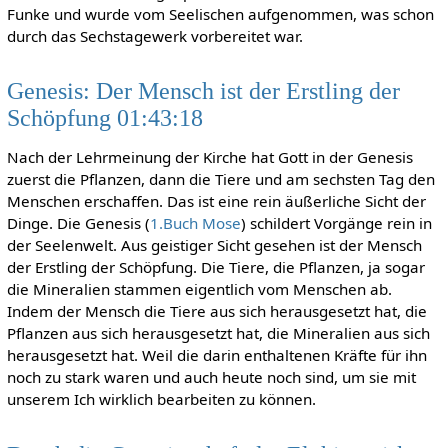
Funke und wurde vom Seelischen aufgenommen, was schon
durch das Sechstagewerk vorbereitet war.
Genesis: Der Mensch ist der Erstling der
Schöpfung 01:43:18
Nach der Lehrmeinung der Kirche hat Gott in der Genesis
zuerst die Pflanzen, dann die Tiere und am sechsten Tag den
Menschen erschaffen. Das ist eine rein äußerliche Sicht der
Dinge. Die Genesis (
1.Buch Mose
) schildert Vorgänge rein in
der Seelenwelt. Aus geistiger Sicht gesehen ist der Mensch
der Erstling der Schöpfung. Die Tiere, die Pflanzen, ja sogar
die Mineralien stammen eigentlich vom Menschen ab.
Indem der Mensch die Tiere aus sich herausgesetzt hat, die
Pflanzen aus sich herausgesetzt hat, die Mineralien aus sich
herausgesetzt hat. Weil die darin enthaltenen Kräfte für ihn
noch zu stark waren und auch heute noch sind, um sie mit
unserem Ich wirklich bearbeiten zu können.