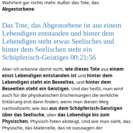
Wahrheit gar nichts mehr. Außer das Tote, das
Abgestorbene
.
Das Tote, das Abgestorbene ist aus einem
Lebendigen entstanden und hinter dem
Lebendigen steht etwas Seelisches und
hinter dem Seelischen steht ein
Schöpferisch-Geistiges 00:21:56
Aber ich erkenne damit nicht,
wie dieses Tote
aus
einem
einst Lebendigen entstanden ist
und
hinter dem
Lebendigen steht ein Beseeltes
, und
hinter dem
Beseelten steht ein Geistiges
. Und das heißt, man wird
auch für die physikalischen Erscheinungen die wirkliche
Erklärung erst dann finden, wenn man diesen Weg
nachvollzieht, wie das
aus dem Schöpferisch-Geistigen
über das Seelische
, über
das Lebendige bis zum
Physischen
, Physisch-Toten absteigt. Und wie man sieht, das
Physische, das Materielle, das ist sozusagen der