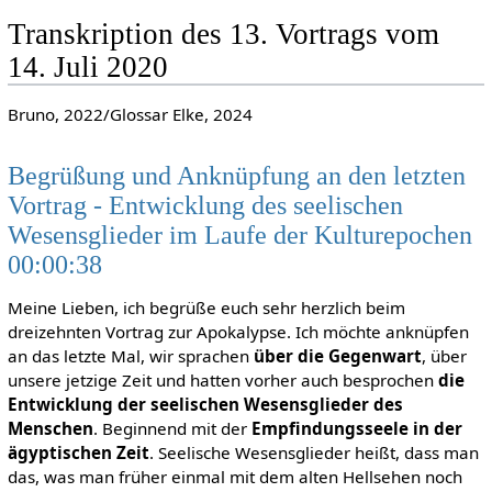
Transkription des 13. Vortrags vom
14. Juli 2020
Bruno, 2022/Glossar Elke, 2024
Begrüßung und Anknüpfung an den letzten
Vortrag - Entwicklung des seelischen
Wesensglieder im Laufe der Kulturepochen
00:00:38
Meine Lieben, ich begrüße euch sehr herzlich beim
dreizehnten Vortrag zur Apokalypse. Ich möchte anknüpfen
an das letzte Mal, wir sprachen
über die Gegenwart
, über
unsere jetzige Zeit und hatten vorher auch besprochen
die
Entwicklung der seelischen Wesensglieder des
Menschen
. Beginnend mit der
Empfindungsseele in der
ägyptischen Zeit
. Seelische Wesensglieder heißt, dass man
das, was man früher einmal mit dem alten Hellsehen noch