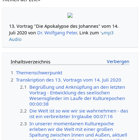
13. Vortrag "Die Apokalypse des Johannes" vom 14.
Juli 2020 von
Dr. Wolfgang Peter
. Link zum
↘mp3
Audio
Inhaltsverzeichnis
1
Themenschwerpunkt
2
Transkription des 13. Vortrags vom 14. Juli 2020
2.1
Begrüßung und Anknüpfung an den letzten
Vortrag - Entwicklung des seelischen
Wesensglieder im Laufe der Kulturepochen
00:00:38
2.2
Die Welt ist so wie wir sie wahrnehmen - das
ist ein verbreiteter Irrglaube 00:07:16
2.3
In unserer momentanen Kulturepoche
erleben wir die Welt mit einer großen
Spaltung zwischen Innen und Außen, aktuell