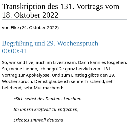
Transkription des 131. Vortrags vom
18. Oktober 2022
von Elke (24. Oktober 2022)
Begrüßung und 29. Wochenspruch
00:00:41
So, wir sind live, auch im Livestream. Dann kann es losgehen.
So, meine Lieben, ich begrüße ganz herzlich zum 131.
Vortrag zur Apokalypse. Und zum Einstieg gibt's den 29.
Wochenspruch. Der ist glaube ich sehr erfrischend, sehr
belebend, sehr Mut machend:
«Sich selbst des Denkens Leuchten
Im Innern kraftvoll zu entfachen,
Erlebtes sinnvoll deutend