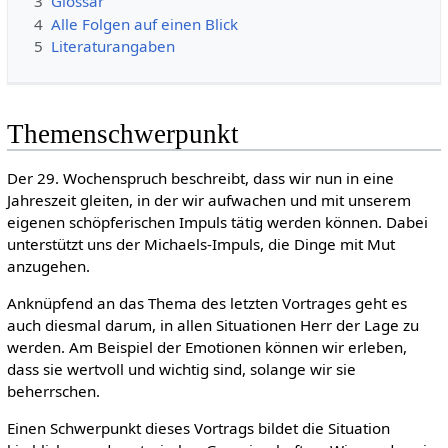
3
Glossar
4
Alle Folgen auf einen Blick
5
Literaturangaben
Themenschwerpunkt
Der 29. Wochenspruch beschreibt, dass wir nun in eine
Jahreszeit gleiten, in der wir aufwachen und mit unserem
eigenen schöpferischen Impuls tätig werden können. Dabei
unterstützt uns der Michaels-Impuls, die Dinge mit Mut
anzugehen.
Anknüpfend an das Thema des letzten Vortrages geht es
auch diesmal darum, in allen Situationen Herr der Lage zu
werden. Am Beispiel der Emotionen können wir erleben,
dass sie wertvoll und wichtig sind, solange wir sie
beherrschen.
Einen Schwerpunkt dieses Vortrags bildet die Situation