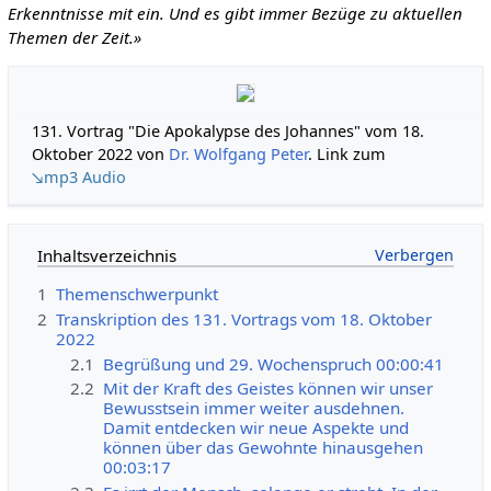
Erkenntnisse mit ein. Und es gibt immer Bezüge zu aktuellen
Themen der Zeit.»
131. Vortrag "Die Apokalypse des Johannes" vom 18.
Oktober 2022 von
Dr. Wolfgang Peter
. Link zum
↘mp3 Audio
Inhaltsverzeichnis
1
Themenschwerpunkt
2
Transkription des 131. Vortrags vom 18. Oktober
2022
2.1
Begrüßung und 29. Wochenspruch 00:00:41
2.2
Mit der Kraft des Geistes können wir unser
Bewusstsein immer weiter ausdehnen.
Damit entdecken wir neue Aspekte und
können über das Gewohnte hinausgehen
00:03:17