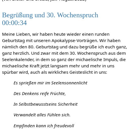
Begrüßung und 30. Wochenspruch
00:00:34
Meine Lieben, wir haben heute wieder einen runden
Geburtstag mit unseren Apokalypse-Vorträgen. Wir haben
nämlich den 80. Geburtstag und dazu begrüße ich euch ganz,
ganz herzlich. Und zwar mit dem 30. Wochenspruch aus dem
Seelenkalender, in dem so ganz der michaelische Impuls, die
michaelische Kraft jetzt langsam mehr und mehr in uns
spürbar wird, auch als wirkliches Geisteslicht in uns:
Es sprießen mir im Seelensonnenlicht
Des Denkens reife Früchte,
In Selbstbewusstseins Sicherheit
Verwandelt alles Fühlen sich.
Empfinden kann ich freudevoll