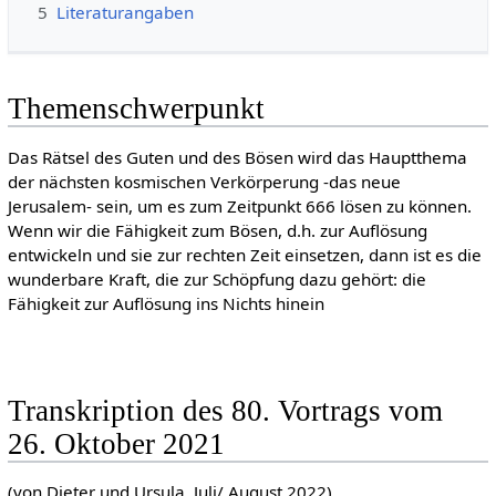
5
Literaturangaben
Themenschwerpunkt
Das Rätsel des Guten und des Bösen wird das Hauptthema
der nächsten kosmischen Verkörperung -das neue
Jerusalem- sein, um es zum Zeitpunkt 666 lösen zu können.
Wenn wir die Fähigkeit zum Bösen, d.h. zur Auflösung
entwickeln und sie zur rechten Zeit einsetzen, dann ist es die
wunderbare Kraft, die zur Schöpfung dazu gehört: die
Fähigkeit zur Auflösung ins Nichts hinein
Transkription des 80. Vortrags vom
26. Oktober 2021
(von Dieter und Ursula, Juli/ August 2022)