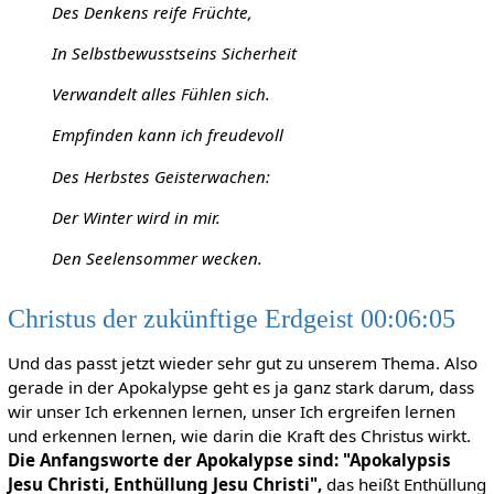
Des Denkens reife Früchte,
In Selbstbewusstseins Sicherheit
Verwandelt alles Fühlen sich.
Empfinden kann ich freudevoll
Des Herbstes Geisterwachen:
Der Winter wird in mir.
Den Seelensommer wecken.
Christus der zukünftige Erdgeist 00:06:05
Und das passt jetzt wieder sehr gut zu unserem Thema. Also
gerade in der Apokalypse geht es ja ganz stark darum, dass
wir unser Ich erkennen lernen, unser Ich ergreifen lernen
und erkennen lernen, wie darin die Kraft des Christus wirkt.
Die Anfangsworte der Apokalypse sind: "Apokalypsis
Jesu Christi, Enthüllung
Jesu Christi",
das heißt Enthüllung