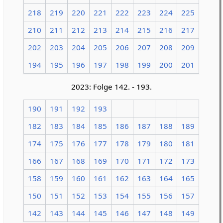
218
219
220
221
222
223
224
225
210
211
212
213
214
215
216
217
202
203
204
205
206
207
208
209
194
195
196
197
198
199
200
201
2023: Folge 142. - 193.
190
191
192
193
182
183
184
185
186
187
188
189
174
175
176
177
178
179
180
181
166
167
168
169
170
171
172
173
158
159
160
161
162
163
164
165
150
151
152
153
154
155
156
157
142
143
144
145
146
147
148
149