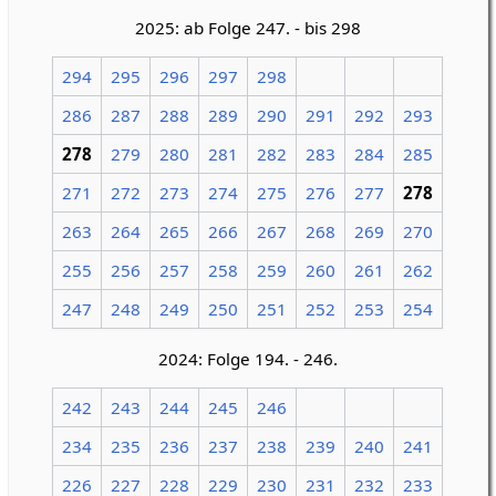
2025: ab Folge 247. - bis 298
294
295
296
297
298
286
287
288
289
290
291
292
293
278
279
280
281
282
283
284
285
271
272
273
274
275
276
277
278
263
264
265
266
267
268
269
270
255
256
257
258
259
260
261
262
247
248
249
250
251
252
253
254
2024: Folge 194. - 246.
242
243
244
245
246
234
235
236
237
238
239
240
241
226
227
228
229
230
231
232
233