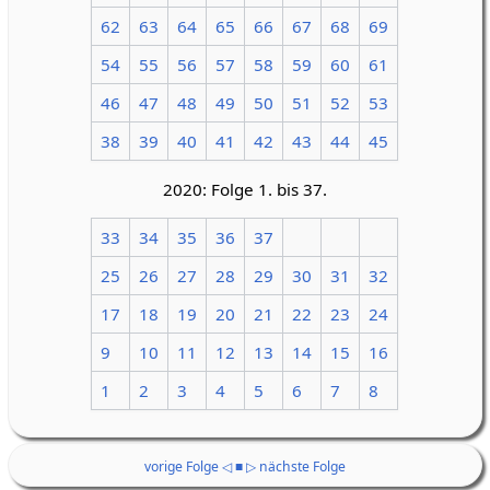
62
63
64
65
66
67
68
69
54
55
56
57
58
59
60
61
46
47
48
49
50
51
52
53
38
39
40
41
42
43
44
45
2020: Folge 1. bis 37.
33
34
35
36
37
25
26
27
28
29
30
31
32
17
18
19
20
21
22
23
24
9
10
11
12
13
14
15
16
1
2
3
4
5
6
7
8
vorige Folge ◁
■
▷ nächste Folge