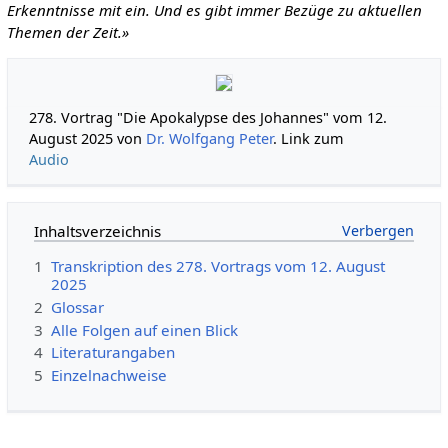
Erkenntnisse mit ein. Und es gibt immer Bezüge zu aktuellen
Themen der Zeit.»
278. Vortrag "Die Apokalypse des Johannes" vom 12.
August 2025 von
Dr. Wolfgang Peter
. Link zum
Audio
Inhaltsverzeichnis
1
Transkription des 278. Vortrags vom 12. August
2025
2
Glossar
3
Alle Folgen auf einen Blick
4
Literaturangaben
5
Einzelnachweise