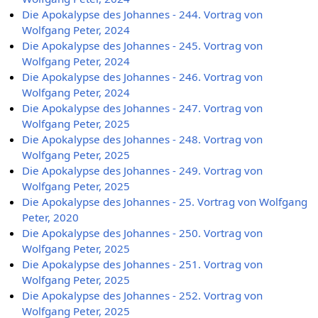
Die Apokalypse des Johannes - 244. Vortrag von
Wolfgang Peter, 2024
Die Apokalypse des Johannes - 245. Vortrag von
Wolfgang Peter, 2024
Die Apokalypse des Johannes - 246. Vortrag von
Wolfgang Peter, 2024
Die Apokalypse des Johannes - 247. Vortrag von
Wolfgang Peter, 2025
Die Apokalypse des Johannes - 248. Vortrag von
Wolfgang Peter, 2025
Die Apokalypse des Johannes - 249. Vortrag von
Wolfgang Peter, 2025
Die Apokalypse des Johannes - 25. Vortrag von Wolfgang
Peter, 2020
Die Apokalypse des Johannes - 250. Vortrag von
Wolfgang Peter, 2025
Die Apokalypse des Johannes - 251. Vortrag von
Wolfgang Peter, 2025
Die Apokalypse des Johannes - 252. Vortrag von
Wolfgang Peter, 2025