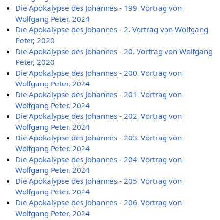
Die Apokalypse des Johannes - 199. Vortrag von
Wolfgang Peter, 2024
Die Apokalypse des Johannes - 2. Vortrag von Wolfgang
Peter, 2020
Die Apokalypse des Johannes - 20. Vortrag von Wolfgang
Peter, 2020
Die Apokalypse des Johannes - 200. Vortrag von
Wolfgang Peter, 2024
Die Apokalypse des Johannes - 201. Vortrag von
Wolfgang Peter, 2024
Die Apokalypse des Johannes - 202. Vortrag von
Wolfgang Peter, 2024
Die Apokalypse des Johannes - 203. Vortrag von
Wolfgang Peter, 2024
Die Apokalypse des Johannes - 204. Vortrag von
Wolfgang Peter, 2024
Die Apokalypse des Johannes - 205. Vortrag von
Wolfgang Peter, 2024
Die Apokalypse des Johannes - 206. Vortrag von
Wolfgang Peter, 2024