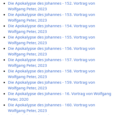
Die Apokalypse des Johannes - 152. Vortrag von
Wolfgang Peter, 2023
Die Apokalypse des Johannes - 153. Vortrag von
Wolfgang Peter, 2023
Die Apokalypse des Johannes - 154. Vortrag von
Wolfgang Peter, 2023
Die Apokalypse des Johannes - 155. Vortrag von
Wolfgang Peter, 2023
Die Apokalypse des Johannes - 156. Vortrag von
Wolfgang Peter, 2023
Die Apokalypse des Johannes - 157. Vortrag von
Wolfgang Peter, 2023
Die Apokalypse des Johannes - 158. Vortrag von
Wolfgang Peter, 2023
Die Apokalypse des Johannes - 159. Vortrag von
Wolfgang Peter, 2023
Die Apokalypse des Johannes - 16. Vortrag von Wolfgang
Peter, 2020
Die Apokalypse des Johannes - 160. Vortrag von
Wolfgang Peter, 2023