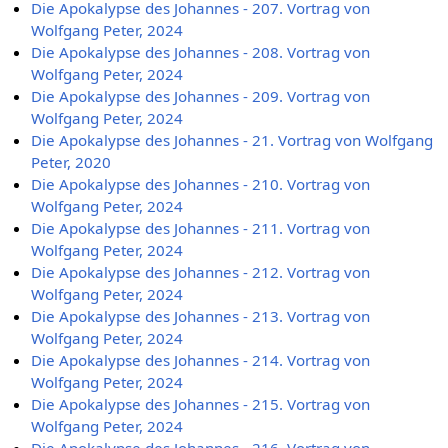
Die Apokalypse des Johannes - 207. Vortrag von
Wolfgang Peter, 2024
Die Apokalypse des Johannes - 208. Vortrag von
Wolfgang Peter, 2024
Die Apokalypse des Johannes - 209. Vortrag von
Wolfgang Peter, 2024
Die Apokalypse des Johannes - 21. Vortrag von Wolfgang
Peter, 2020
Die Apokalypse des Johannes - 210. Vortrag von
Wolfgang Peter, 2024
Die Apokalypse des Johannes - 211. Vortrag von
Wolfgang Peter, 2024
Die Apokalypse des Johannes - 212. Vortrag von
Wolfgang Peter, 2024
Die Apokalypse des Johannes - 213. Vortrag von
Wolfgang Peter, 2024
Die Apokalypse des Johannes - 214. Vortrag von
Wolfgang Peter, 2024
Die Apokalypse des Johannes - 215. Vortrag von
Wolfgang Peter, 2024