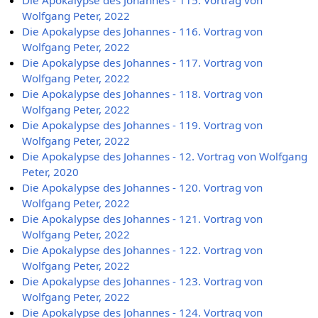
Die Apokalypse des Johannes - 115. Vortrag von
Wolfgang Peter, 2022
Die Apokalypse des Johannes - 116. Vortrag von
Wolfgang Peter, 2022
Die Apokalypse des Johannes - 117. Vortrag von
Wolfgang Peter, 2022
Die Apokalypse des Johannes - 118. Vortrag von
Wolfgang Peter, 2022
Die Apokalypse des Johannes - 119. Vortrag von
Wolfgang Peter, 2022
Die Apokalypse des Johannes - 12. Vortrag von Wolfgang
Peter, 2020
Die Apokalypse des Johannes - 120. Vortrag von
Wolfgang Peter, 2022
Die Apokalypse des Johannes - 121. Vortrag von
Wolfgang Peter, 2022
Die Apokalypse des Johannes - 122. Vortrag von
Wolfgang Peter, 2022
Die Apokalypse des Johannes - 123. Vortrag von
Wolfgang Peter, 2022
Die Apokalypse des Johannes - 124. Vortrag von