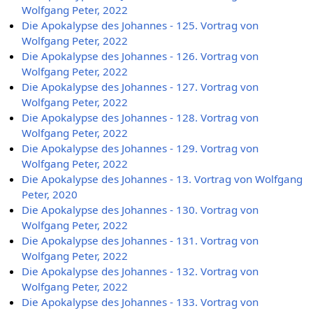
Wolfgang Peter, 2022
Die Apokalypse des Johannes - 125. Vortrag von
Wolfgang Peter, 2022
Die Apokalypse des Johannes - 126. Vortrag von
Wolfgang Peter, 2022
Die Apokalypse des Johannes - 127. Vortrag von
Wolfgang Peter, 2022
Die Apokalypse des Johannes - 128. Vortrag von
Wolfgang Peter, 2022
Die Apokalypse des Johannes - 129. Vortrag von
Wolfgang Peter, 2022
Die Apokalypse des Johannes - 13. Vortrag von Wolfgang
Peter, 2020
Die Apokalypse des Johannes - 130. Vortrag von
Wolfgang Peter, 2022
Die Apokalypse des Johannes - 131. Vortrag von
Wolfgang Peter, 2022
Die Apokalypse des Johannes - 132. Vortrag von
Wolfgang Peter, 2022
Die Apokalypse des Johannes - 133. Vortrag von