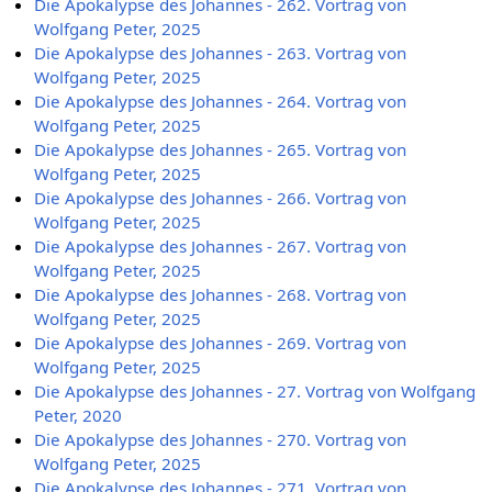
Die Apokalypse des Johannes - 262. Vortrag von
Wolfgang Peter, 2025
Die Apokalypse des Johannes - 263. Vortrag von
Wolfgang Peter, 2025
Die Apokalypse des Johannes - 264. Vortrag von
Wolfgang Peter, 2025
Die Apokalypse des Johannes - 265. Vortrag von
Wolfgang Peter, 2025
Die Apokalypse des Johannes - 266. Vortrag von
Wolfgang Peter, 2025
Die Apokalypse des Johannes - 267. Vortrag von
Wolfgang Peter, 2025
Die Apokalypse des Johannes - 268. Vortrag von
Wolfgang Peter, 2025
Die Apokalypse des Johannes - 269. Vortrag von
Wolfgang Peter, 2025
Die Apokalypse des Johannes - 27. Vortrag von Wolfgang
Peter, 2020
Die Apokalypse des Johannes - 270. Vortrag von
Wolfgang Peter, 2025
Die Apokalypse des Johannes - 271. Vortrag von