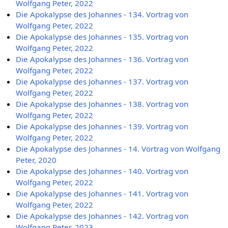
Wolfgang Peter, 2022
Die Apokalypse des Johannes - 134. Vortrag von
Wolfgang Peter, 2022
Die Apokalypse des Johannes - 135. Vortrag von
Wolfgang Peter, 2022
Die Apokalypse des Johannes - 136. Vortrag von
Wolfgang Peter, 2022
Die Apokalypse des Johannes - 137. Vortrag von
Wolfgang Peter, 2022
Die Apokalypse des Johannes - 138. Vortrag von
Wolfgang Peter, 2022
Die Apokalypse des Johannes - 139. Vortrag von
Wolfgang Peter, 2022
Die Apokalypse des Johannes - 14. Vortrag von Wolfgang
Peter, 2020
Die Apokalypse des Johannes - 140. Vortrag von
Wolfgang Peter, 2022
Die Apokalypse des Johannes - 141. Vortrag von
Wolfgang Peter, 2022
Die Apokalypse des Johannes - 142. Vortrag von
Wolfgang Peter, 2023