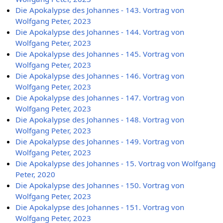
Die Apokalypse des Johannes - 143. Vortrag von
Wolfgang Peter, 2023
Die Apokalypse des Johannes - 144. Vortrag von
Wolfgang Peter, 2023
Die Apokalypse des Johannes - 145. Vortrag von
Wolfgang Peter, 2023
Die Apokalypse des Johannes - 146. Vortrag von
Wolfgang Peter, 2023
Die Apokalypse des Johannes - 147. Vortrag von
Wolfgang Peter, 2023
Die Apokalypse des Johannes - 148. Vortrag von
Wolfgang Peter, 2023
Die Apokalypse des Johannes - 149. Vortrag von
Wolfgang Peter, 2023
Die Apokalypse des Johannes - 15. Vortrag von Wolfgang
Peter, 2020
Die Apokalypse des Johannes - 150. Vortrag von
Wolfgang Peter, 2023
Die Apokalypse des Johannes - 151. Vortrag von
Wolfgang Peter, 2023