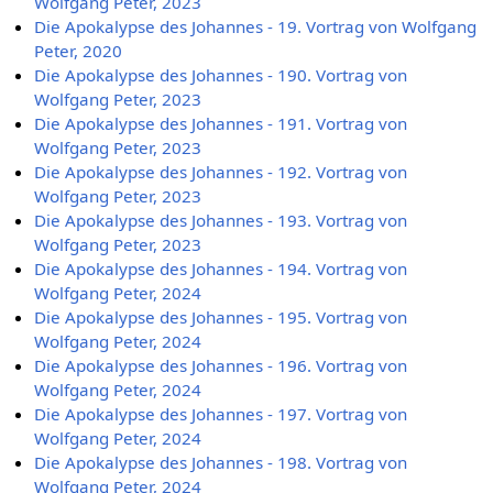
Wolfgang Peter, 2023
Die Apokalypse des Johannes - 19. Vortrag von Wolfgang
Peter, 2020
Die Apokalypse des Johannes - 190. Vortrag von
Wolfgang Peter, 2023
Die Apokalypse des Johannes - 191. Vortrag von
Wolfgang Peter, 2023
Die Apokalypse des Johannes - 192. Vortrag von
Wolfgang Peter, 2023
Die Apokalypse des Johannes - 193. Vortrag von
Wolfgang Peter, 2023
Die Apokalypse des Johannes - 194. Vortrag von
Wolfgang Peter, 2024
Die Apokalypse des Johannes - 195. Vortrag von
Wolfgang Peter, 2024
Die Apokalypse des Johannes - 196. Vortrag von
Wolfgang Peter, 2024
Die Apokalypse des Johannes - 197. Vortrag von
Wolfgang Peter, 2024
Die Apokalypse des Johannes - 198. Vortrag von
Wolfgang Peter, 2024