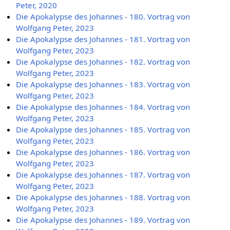
Peter, 2020
Die Apokalypse des Johannes - 180. Vortrag von
Wolfgang Peter, 2023
Die Apokalypse des Johannes - 181. Vortrag von
Wolfgang Peter, 2023
Die Apokalypse des Johannes - 182. Vortrag von
Wolfgang Peter, 2023
Die Apokalypse des Johannes - 183. Vortrag von
Wolfgang Peter, 2023
Die Apokalypse des Johannes - 184. Vortrag von
Wolfgang Peter, 2023
Die Apokalypse des Johannes - 185. Vortrag von
Wolfgang Peter, 2023
Die Apokalypse des Johannes - 186. Vortrag von
Wolfgang Peter, 2023
Die Apokalypse des Johannes - 187. Vortrag von
Wolfgang Peter, 2023
Die Apokalypse des Johannes - 188. Vortrag von
Wolfgang Peter, 2023
Die Apokalypse des Johannes - 189. Vortrag von