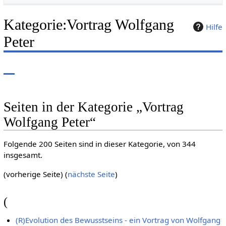
Kategorie
:
Vortrag Wolfgang
Hilfe
Peter
Seiten in der Kategorie „Vortrag
Wolfgang Peter“
Folgende 200 Seiten sind in dieser Kategorie, von 344
insgesamt.
(vorherige Seite) (
nächste Seite
)
(
(R)Evolution des Bewusstseins - ein Vortrag von Wolfgang