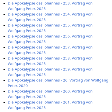
Die Apokalypse des Johannes - 253. Vortrag von
Wolfgang Peter, 2025
Die Apokalypse des Johannes - 254. Vortrag von
Wolfgang Peter, 2025
Die Apokalypse des Johannes - 255. Vortrag von
Wolfgang Peter, 2025
Die Apokalypse des Johannes - 256. Vortrag von
Wolfgang Peter, 2025
Die Apokalypse des Johannes - 257. Vortrag von
Wolfgang Peter, 2025
Die Apokalypse des Johannes - 258. Vortrag von
Wolfgang Peter, 2025
Die Apokalypse des Johannes - 259. Vortrag von
Wolfgang Peter, 2025
Die Apokalypse des Johannes - 26. Vortrag von Wolfgang
Peter, 2020
Die Apokalypse des Johannes - 260. Vortrag von
Wolfgang Peter, 2025
Die Apokalypse des Johannes - 261. Vortrag von
Wolfgang Peter, 2025