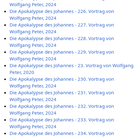
Wolfgang Peter, 2024
Die Apokalypse des Johannes - 226. Vortrag von
Wolfgang Peter, 2024
Die Apokalypse des Johannes - 227. Vortrag von
Wolfgang Peter, 2024
Die Apokalypse des Johannes - 228. Vortrag von
Wolfgang Peter, 2024
Die Apokalypse des Johannes - 229. Vortrag von
Wolfgang Peter, 2024
Die Apokalypse des Johannes - 23. Vortrag von Wolfgang
Peter, 2020
Die Apokalypse des Johannes - 230. Vortrag von
Wolfgang Peter, 2024
Die Apokalypse des Johannes - 231. Vortrag von
Wolfgang Peter, 2024
Die Apokalypse des Johannes - 232. Vortrag von
Wolfgang Peter, 2024
Die Apokalypse des Johannes - 233. Vortrag von
Wolfgang Peter, 2024
Die Apokalypse des Johannes - 234. Vortrag von