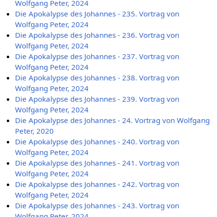
Wolfgang Peter, 2024
Die Apokalypse des Johannes - 235. Vortrag von
Wolfgang Peter, 2024
Die Apokalypse des Johannes - 236. Vortrag von
Wolfgang Peter, 2024
Die Apokalypse des Johannes - 237. Vortrag von
Wolfgang Peter, 2024
Die Apokalypse des Johannes - 238. Vortrag von
Wolfgang Peter, 2024
Die Apokalypse des Johannes - 239. Vortrag von
Wolfgang Peter, 2024
Die Apokalypse des Johannes - 24. Vortrag von Wolfgang
Peter, 2020
Die Apokalypse des Johannes - 240. Vortrag von
Wolfgang Peter, 2024
Die Apokalypse des Johannes - 241. Vortrag von
Wolfgang Peter, 2024
Die Apokalypse des Johannes - 242. Vortrag von
Wolfgang Peter, 2024
Die Apokalypse des Johannes - 243. Vortrag von
Wolfgang Peter, 2024