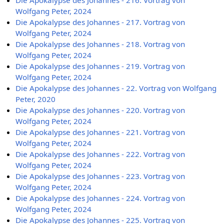
Die Apokalypse des Johannes - 216. Vortrag von
Wolfgang Peter, 2024
Die Apokalypse des Johannes - 217. Vortrag von
Wolfgang Peter, 2024
Die Apokalypse des Johannes - 218. Vortrag von
Wolfgang Peter, 2024
Die Apokalypse des Johannes - 219. Vortrag von
Wolfgang Peter, 2024
Die Apokalypse des Johannes - 22. Vortrag von Wolfgang
Peter, 2020
Die Apokalypse des Johannes - 220. Vortrag von
Wolfgang Peter, 2024
Die Apokalypse des Johannes - 221. Vortrag von
Wolfgang Peter, 2024
Die Apokalypse des Johannes - 222. Vortrag von
Wolfgang Peter, 2024
Die Apokalypse des Johannes - 223. Vortrag von
Wolfgang Peter, 2024
Die Apokalypse des Johannes - 224. Vortrag von
Wolfgang Peter, 2024
Die Apokalypse des Johannes - 225. Vortrag von