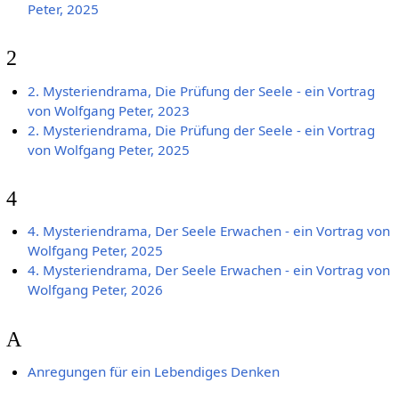
Peter, 2025
2
2. Mysteriendrama, Die Prüfung der Seele - ein Vortrag
von Wolfgang Peter, 2023
2. Mysteriendrama, Die Prüfung der Seele - ein Vortrag
von Wolfgang Peter, 2025
4
4. Mysteriendrama, Der Seele Erwachen - ein Vortrag von
Wolfgang Peter, 2025
4. Mysteriendrama, Der Seele Erwachen - ein Vortrag von
Wolfgang Peter, 2026
A
Anregungen für ein Lebendiges Denken