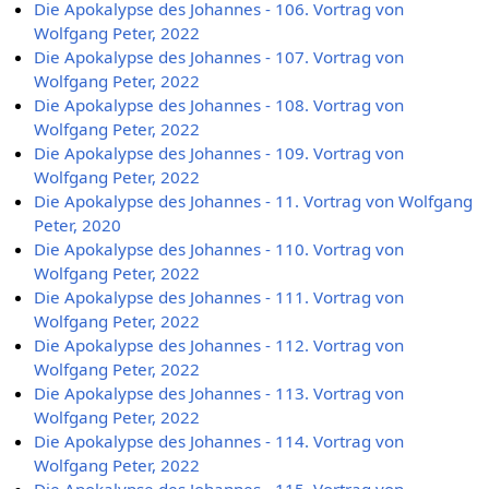
Die Apokalypse des Johannes - 106. Vortrag von
Wolfgang Peter, 2022
Die Apokalypse des Johannes - 107. Vortrag von
Wolfgang Peter, 2022
Die Apokalypse des Johannes - 108. Vortrag von
Wolfgang Peter, 2022
Die Apokalypse des Johannes - 109. Vortrag von
Wolfgang Peter, 2022
Die Apokalypse des Johannes - 11. Vortrag von Wolfgang
Peter, 2020
Die Apokalypse des Johannes - 110. Vortrag von
Wolfgang Peter, 2022
Die Apokalypse des Johannes - 111. Vortrag von
Wolfgang Peter, 2022
Die Apokalypse des Johannes - 112. Vortrag von
Wolfgang Peter, 2022
Die Apokalypse des Johannes - 113. Vortrag von
Wolfgang Peter, 2022
Die Apokalypse des Johannes - 114. Vortrag von
Wolfgang Peter, 2022