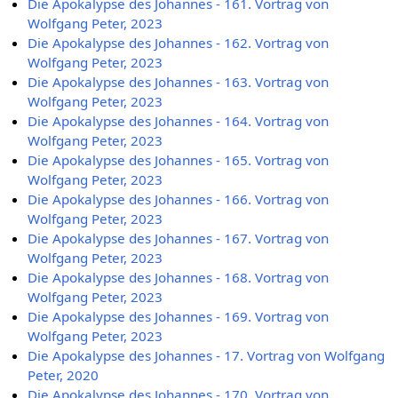
Die Apokalypse des Johannes - 161. Vortrag von
Wolfgang Peter, 2023
Die Apokalypse des Johannes - 162. Vortrag von
Wolfgang Peter, 2023
Die Apokalypse des Johannes - 163. Vortrag von
Wolfgang Peter, 2023
Die Apokalypse des Johannes - 164. Vortrag von
Wolfgang Peter, 2023
Die Apokalypse des Johannes - 165. Vortrag von
Wolfgang Peter, 2023
Die Apokalypse des Johannes - 166. Vortrag von
Wolfgang Peter, 2023
Die Apokalypse des Johannes - 167. Vortrag von
Wolfgang Peter, 2023
Die Apokalypse des Johannes - 168. Vortrag von
Wolfgang Peter, 2023
Die Apokalypse des Johannes - 169. Vortrag von
Wolfgang Peter, 2023
Die Apokalypse des Johannes - 17. Vortrag von Wolfgang
Peter, 2020
Die Apokalypse des Johannes - 170. Vortrag von