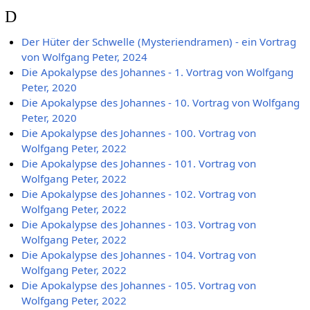
D
Der Hüter der Schwelle (Mysteriendramen) - ein Vortrag
von Wolfgang Peter, 2024
Die Apokalypse des Johannes - 1. Vortrag von Wolfgang
Peter, 2020
Die Apokalypse des Johannes - 10. Vortrag von Wolfgang
Peter, 2020
Die Apokalypse des Johannes - 100. Vortrag von
Wolfgang Peter, 2022
Die Apokalypse des Johannes - 101. Vortrag von
Wolfgang Peter, 2022
Die Apokalypse des Johannes - 102. Vortrag von
Wolfgang Peter, 2022
Die Apokalypse des Johannes - 103. Vortrag von
Wolfgang Peter, 2022
Die Apokalypse des Johannes - 104. Vortrag von
Wolfgang Peter, 2022
Die Apokalypse des Johannes - 105. Vortrag von
Wolfgang Peter, 2022