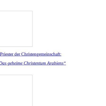
riester der Christengemeinschaft:
 Das geheime Christentum Arabiens“