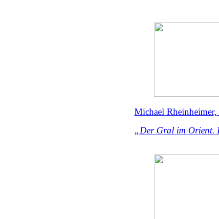
Michael Rheinheimer, P
„Der Gral im Orient.