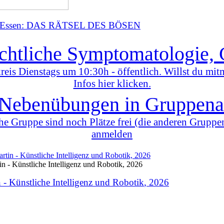
 in Essen: DAS RÄTSEL DES BÖSEN
chtliche Symptomatologie,
reis Dienstags um 10:30h - öffentlich. Willst du mit
Infos hier klicken.
Nebenübungen in Gruppena
che Gruppe sind noch Plätze frei (die anderen Gruppen 
anmelden
in - Künstliche Intelligenz und Robotik, 2026
n -
Künstliche Intelligenz und Robotik
, 2026