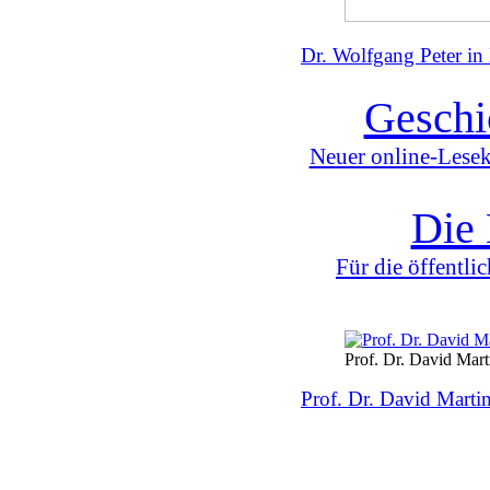
Dr. Wolfgang Peter
Geschi
Neuer online-Lesek
Die 
Für die öffentli
Prof. Dr. David Mart
Prof. Dr. David Marti