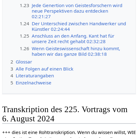
1.23
Jede Genertion von Geistesforschern wird
neue Perspektiven dazu entdecken
02:21:27
1.24
Der Unterschied zwischen Handwerker und
Künstler 02:24:44
1.25
Anschluss an den Anfang. Kant hat für
unsere Zeit recht gehabt 02:32:28
1.26
Wenn Geisteswissenschaft hinzu kommt,
haben wir das ganze Bild 02:38:18
2
Glossar
3
Alle Folgen auf einen Blick
4
Literaturangaben
5
Einzelnachweise
Transkription des 225. Vortrags vom
6. August 2024
+++ dies ist eine Rohtranskription. Wenn du wissen willst, WIE