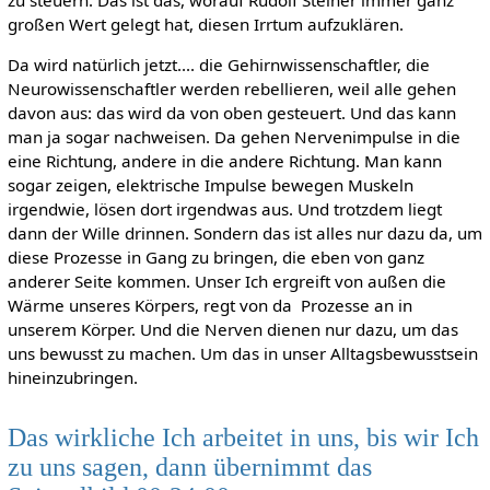
großen Wert gelegt hat, diesen Irrtum aufzuklären.
Da wird natürlich jetzt.... die Gehirnwissenschaftler, die
Neurowissenschaftler werden rebellieren, weil alle gehen
davon aus: das wird da von oben gesteuert. Und das kann
man ja sogar nachweisen. Da gehen Nervenimpulse in die
eine Richtung, andere in die andere Richtung. Man kann
sogar zeigen, elektrische Impulse bewegen Muskeln
irgendwie, lösen dort irgendwas aus. Und trotzdem liegt
dann der Wille drinnen. Sondern das ist alles nur dazu da, um
diese Prozesse in Gang zu bringen, die eben von ganz
anderer Seite kommen. Unser Ich ergreift von außen die
Wärme unseres Körpers, regt von da Prozesse an in
unserem Körper. Und die Nerven dienen nur dazu, um das
uns bewusst zu machen. Um das in unser Alltagsbewusstsein
hineinzubringen.
Das wirkliche Ich arbeitet in uns, bis wir Ich
zu uns sagen, dann übernimmt das