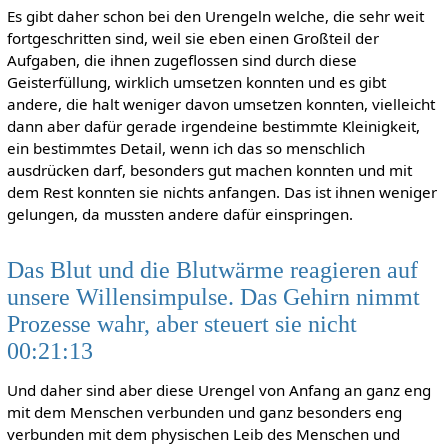
Es gibt daher schon bei den Urengeln welche, die sehr weit
fortgeschritten sind, weil sie eben einen Großteil der
Aufgaben, die ihnen zugeflossen sind durch diese
Geisterfüllung, wirklich umsetzen konnten und es gibt
andere, die halt weniger davon umsetzen konnten, vielleicht
dann aber dafür gerade irgendeine bestimmte Kleinigkeit,
ein bestimmtes Detail, wenn ich das so menschlich
ausdrücken darf, besonders gut machen konnten und mit
dem Rest konnten sie nichts anfangen. Das ist ihnen weniger
gelungen, da mussten andere dafür einspringen.
Das Blut und die Blutwärme reagieren auf
unsere Willensimpulse. Das Gehirn nimmt
Prozesse wahr, aber steuert sie nicht
00:21:13
Und daher sind aber diese Urengel von Anfang an ganz eng
mit dem Menschen verbunden und ganz besonders eng
verbunden mit dem physischen Leib des Menschen und