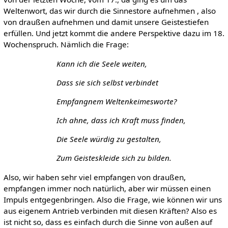
Weltenwort, das wir durch die Sinnestore aufnehmen , also
von draußen aufnehmen und damit unsere Geistestiefen
erfüllen. Und jetzt kommt die andere Perspektive dazu im 18.
Wochenspruch. Nämlich die Frage:
Kann ich die Seele weiten,
Dass sie sich selbst verbindet
Empfangnem Weltenkeimesworte?
Ich ahne, dass ich Kraft muss finden,
Die Seele würdig zu gestalten,
Zum Geisteskleide sich zu bilden.
Also, wir haben sehr viel empfangen von draußen,
empfangen immer noch natürlich, aber wir müssen einen
Impuls entgegenbringen. Also die Frage, wie können wir uns
aus eigenem Antrieb verbinden mit diesen Kräften? Also es
ist nicht so, dass es einfach durch die Sinne von außen auf