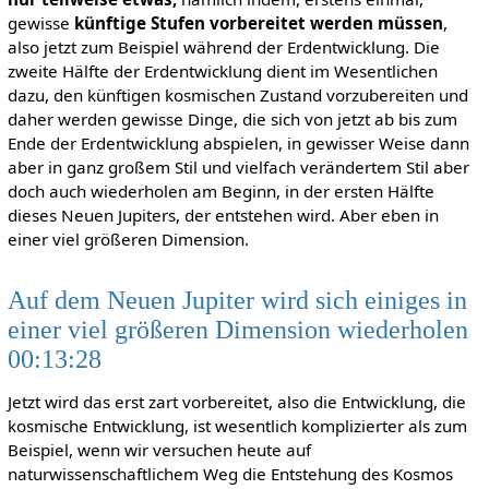
gewisse
künftige Stufen vorbereitet
werden müssen
,
also jetzt zum Beispiel während der Erdentwicklung. Die
zweite Hälfte der Erdentwicklung dient im Wesentlichen
dazu, den künftigen kosmischen Zustand vorzubereiten und
daher werden gewisse Dinge, die sich von jetzt ab bis zum
Ende der Erdentwicklung abspielen, in gewisser Weise dann
aber in ganz großem Stil und vielfach verändertem Stil aber
doch auch wiederholen am Beginn, in der ersten Hälfte
dieses Neuen Jupiters, der entstehen wird. Aber eben in
einer viel größeren Dimension.
Auf dem Neuen Jupiter wird sich einiges in
einer viel größeren Dimension wiederholen
00:13:28
Jetzt wird das erst zart vorbereitet, also die Entwicklung, die
kosmische Entwicklung, ist wesentlich komplizierter als zum
Beispiel, wenn wir versuchen heute auf
naturwissenschaftlichem Weg die Entstehung des Kosmos