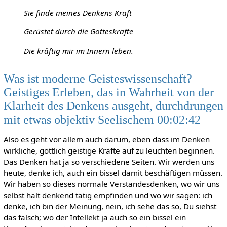
Sie finde meines Denkens Kraft
Gerüstet durch die Gotteskräfte
Die kräftig mir im Innern leben.
Was ist moderne Geisteswissenschaft?
Geistiges Erleben, das in Wahrheit von der
Klarheit des Denkens ausgeht, durchdrungen
mit etwas objektiv Seelischem 00:02:42
Also es geht vor allem auch darum, eben dass im Denken
wirkliche, göttlich geistige Kräfte auf zu leuchten beginnen.
Das Denken hat ja so verschiedene Seiten. Wir werden uns
heute, denke ich, auch ein bissel damit beschäftigen müssen.
Wir haben so dieses normale Verstandesdenken, wo wir uns
selbst halt denkend tätig empfinden und wo wir sagen: ich
denke, ich bin der Meinung, nein, ich sehe das so, Du siehst
das falsch; wo der Intellekt ja auch so ein bissel ein