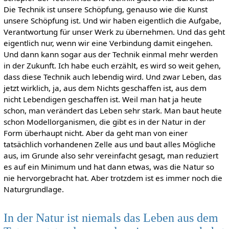
Die Technik ist unsere Schöpfung, genauso wie die Kunst
unsere Schöpfung ist. Und wir haben eigentlich die Aufgabe,
Verantwortung für unser Werk zu übernehmen. Und das geht
eigentlich nur, wenn wir eine Verbindung damit eingehen.
Und dann kann sogar aus der Technik einmal mehr werden
in der Zukunft. Ich habe euch erzählt, es wird so weit gehen,
dass diese Technik auch lebendig wird. Und zwar Leben, das
jetzt wirklich, ja, aus dem Nichts geschaffen ist, aus dem
nicht Lebendigen geschaffen ist. Weil man hat ja heute
schon, man verändert das Leben sehr stark. Man baut heute
schon Modellorganismen, die gibt es in der Natur in der
Form überhaupt nicht. Aber da geht man von einer
tatsächlich vorhandenen Zelle aus und baut alles Mögliche
aus, im Grunde also sehr vereinfacht gesagt, man reduziert
es auf ein Minimum und hat dann etwas, was die Natur so
nie hervorgebracht hat. Aber trotzdem ist es immer noch die
Naturgrundlage.
In der Natur ist niemals das Leben aus dem