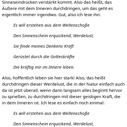
Sinneseindrücken verstärkt kommt. Also das heißt, das
Äußere mit dem Inneren durchdringen, um das geht es
eigentlich immer irgendwo. Gut, also ich lese ihn:
Es will erstehen aus dem Weltenschoße
Den Sinnenschein erquickend, Werdelust,
Sie finde meines Denkens Kraft
Gerüstet durch die Gotteskräfte
Die kräftig mir im Innern leben.
Also, hoffentlich leben sie hier stark! Also, das heißt
durchdringen dieser Werdelust, die in der Natur einfach auch
da ist jetzt überall, wenn dann langsam alles beginnt hervor
zu sprießen, zu durchdringen mit dieser geistigen Kraft, die
in dem Inneren ist. Ich lese es einfach noch einmal:
Es will erstehen aus dem Weltenschoße
Den Sinnenschein erquickend, Werdelust,