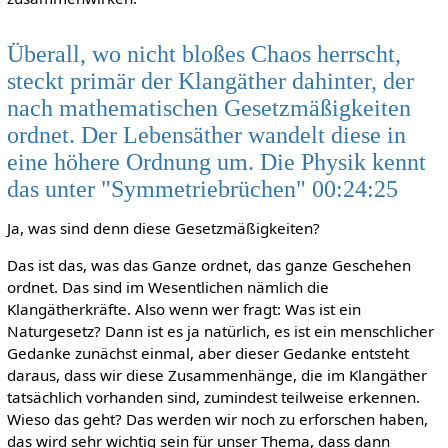
Überall, wo nicht bloßes Chaos herrscht,
steckt primär der Klangäther dahinter, der
nach mathematischen Gesetzmäßigkeiten
ordnet. Der Lebensäther wandelt diese in
eine höhere Ordnung um. Die Physik kennt
das unter "Symmetriebrüchen" 00:24:25
Ja, was sind denn diese Gesetzmäßigkeiten?
Das ist das, was das Ganze ordnet, das ganze Geschehen
ordnet. Das sind im Wesentlichen nämlich die
Klangätherkräfte. Also wenn wer fragt: Was ist ein
Naturgesetz? Dann ist es ja natürlich, es ist ein menschlicher
Gedanke zunächst einmal, aber dieser Gedanke entsteht
daraus, dass wir diese Zusammenhänge, die im Klangäther
tatsächlich vorhanden sind, zumindest teilweise erkennen.
Wieso das geht? Das werden wir noch zu erforschen haben,
das wird sehr wichtig sein für unser Thema, dass dann