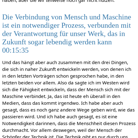
Die Verbindung von Mensch und Maschine
ist ein notwendiger Prozess, verbunden mit
der Verantwortung für unser Werk, das in
Zukunft sogar lebendig werden kann
00:15:35
Und das hängt aber auch zusammen mit den drei Dingen,
die sich in naher Zukunft entwickeln werden, von denen ich
in den letzten Vorträgen schon gesprochen habe, in den
letzten beiden vor allem. Also da sagte ich im Westen wird
sich die Fähigkeit entwickeln, dass der Mensch sich mit der
Maschine verbindet. Ja, das ist heute eh überall in den
Medien, dass das kommt irgendwo. Ich habe aber auch
gesagt, dass es noch ganz andere Wege geben wird, wie das
passieren wird. Und ich habe auch gesagt, es ist eine
Notwendigkeit darinnen, dass die Menschheit diesen Prozess
durchmacht. Vor allem deswegen, weil der Mensch der
Schöpfer der Technik ist. Die Technik gibt es nur durch uns.