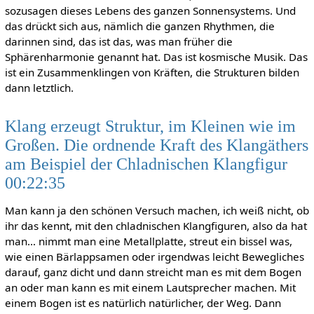
sozusagen dieses Lebens des ganzen Sonnensystems. Und
das drückt sich aus, nämlich die ganzen Rhythmen, die
darinnen sind, das ist das, was man früher die
Sphärenharmonie genannt hat. Das ist kosmische Musik. Das
ist ein Zusammenklingen von Kräften, die Strukturen bilden
dann letztlich.
Klang erzeugt Struktur, im Kleinen wie im
Großen. Die ordnende Kraft des Klangäthers
am Beispiel der Chladnischen Klangfigur
00:22:35
Man kann ja den schönen Versuch machen, ich weiß nicht, ob
ihr das kennt, mit den chladnischen Klangfiguren, also da hat
man… nimmt man eine Metallplatte, streut ein bissel was,
wie einen Bärlappsamen oder irgendwas leicht Bewegliches
darauf, ganz dicht und dann streicht man es mit dem Bogen
an oder man kann es mit einem Lautsprecher machen. Mit
einem Bogen ist es natürlich natürlicher, der Weg. Dann