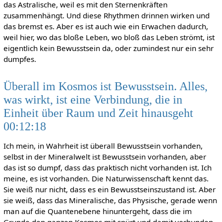
das Astralische, weil es mit den Sternenkräften
zusammenhängt. Und diese Rhythmen drinnen wirken und
das bremst es. Aber es ist auch wie ein Erwachen dadurch,
weil hier, wo das bloße Leben, wo bloß das Leben strömt, ist
eigentlich kein Bewusstsein da, oder zumindest nur ein sehr
dumpfes.
Überall im Kosmos ist Bewusstsein. Alles,
was wirkt, ist eine Verbindung, die in
Einheit über Raum und Zeit hinausgeht
00:12:18
Ich mein, in Wahrheit ist überall Bewusstsein vorhanden,
selbst in der Mineralwelt ist Bewusstsein vorhanden, aber
das ist so dumpf, dass das praktisch nicht vorhanden ist. Ich
meine, es ist vorhanden. Die Naturwissenschaft kennt das.
Sie weiß nur nicht, dass es ein Bewusstseinszustand ist. Aber
sie weiß, dass das Mineralische, das Physische, gerade wenn
man auf die Quantenebene hinuntergeht, dass die im