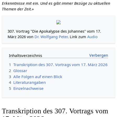
Erkenntnisse mit ein. Und es gibt immer Bezüge zu aktuellen
Themen der Zeit.»
307. Vortrag "Die Apokalypse des Johannes" vom 17.
März 2026 von
Dr. Wolfgang Peter
. Link zum
Audio
Inhaltsverzeichnis
1
Transkription des 307. Vortrags vom 17. März 2026
2
Glossar
3
Alle Folgen auf einen Blick
4
Literaturangaben
5
Einzelnachweise
Transkription des 307. Vortrags vom