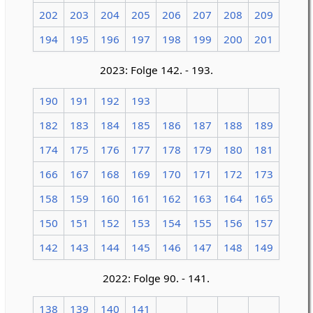
202
203
204
205
206
207
208
209
194
195
196
197
198
199
200
201
2023: Folge 142. - 193.
190
191
192
193
182
183
184
185
186
187
188
189
174
175
176
177
178
179
180
181
166
167
168
169
170
171
172
173
158
159
160
161
162
163
164
165
150
151
152
153
154
155
156
157
142
143
144
145
146
147
148
149
2022: Folge 90. - 141.
138
139
140
141