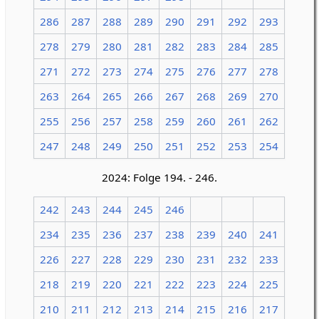
286
287
288
289
290
291
292
293
278
279
280
281
282
283
284
285
271
272
273
274
275
276
277
278
263
264
265
266
267
268
269
270
255
256
257
258
259
260
261
262
247
248
249
250
251
252
253
254
2024: Folge 194. - 246.
242
243
244
245
246
234
235
236
237
238
239
240
241
226
227
228
229
230
231
232
233
218
219
220
221
222
223
224
225
210
211
212
213
214
215
216
217