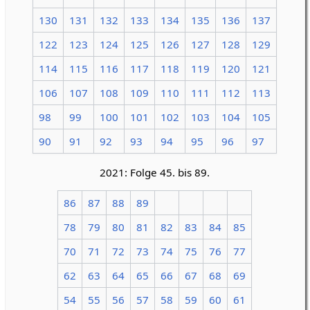
130
131
132
133
134
135
136
137
122
123
124
125
126
127
128
129
114
115
116
117
118
119
120
121
106
107
108
109
110
111
112
113
98
99
100
101
102
103
104
105
90
91
92
93
94
95
96
97
2021: Folge 45. bis 89.
86
87
88
89
78
79
80
81
82
83
84
85
70
71
72
73
74
75
76
77
62
63
64
65
66
67
68
69
54
55
56
57
58
59
60
61