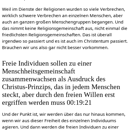
Weil im Dienste der Religionen wurden so viele Verbrechen,
wirklich schwere Verbrechen an einzelnen Menschen, aber
auch an ganzen großen Menschengruppen begangen. Und
das nimmt keine Religionsgemeinschaft aus, nicht einmal die
friedlichsten Religionsgemeinschaften. Das ist überall
irgendwo so passiert und es ist auch im Christentum passiert.
Brauchen wir uns also gar nicht besser vorkommen.
Freie Individuen sollen zu einer
Menschheitsgemeinschaft
zusammenwachsen als Ausdruck des
Christus-Prinzips, das in jedem Menschen
steckt, aber durch den freien Willen erst
ergriffen werden muss 00:19:21
Und der Punkt ist, wir werden über das nur hinaus kommen,
wenn wir aus dieser Freiheit des einzelnen Individuums
agieren. Und dann werden die freien Individuen zu einer