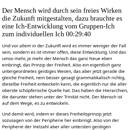
Der Mensch wird durch sein freies Wirken
die Zukunft mitgestalten, dazu brauchte es
eine Ich-Entwicklung vom Gruppen-Ich
zum individuellen Ich 00:29:40
Und vor allem in der Zukunft wird es immer weniger der Fall
sein, sondern es ist immer offen, diese Entwicklung. Und das
umso mehr, je mehr der Mensch das ganz Neue eben
einbringt, das Prinzip der Freiheit. Also ein eigentlich ganz
untergeordnetes geistiges Wesen, das aber jetzt gerade die
gleiche Freiheit, nein besser gesagt grammatikalisch richtig,
dieselbe Freiheit entwickeln kann, die eigentlich nur die aller
oberste schöpferische Quelle hat. Das haben die Hierarchien,
die darunter stehen unter der Trinität nicht. Der Mensch ist
auf dem Wege, es zu entwickeln.
Und damit wird, indem er dieses Freiheitsprinzip jetzt
sozusagen von der Peripherie her einbringt. Also von der
Peripherie der Vielzahl aber aller untersten geistigen