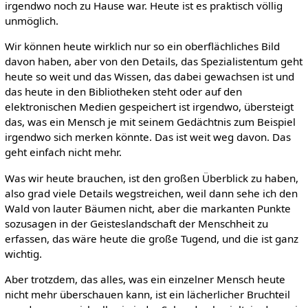
irgendwo noch zu Hause war. Heute ist es praktisch völlig
unmöglich.
Wir können heute wirklich nur so ein oberflächliches Bild
davon haben, aber von den Details, das Spezialistentum geht
heute so weit und das Wissen, das dabei gewachsen ist und
das heute in den Bibliotheken steht oder auf den
elektronischen Medien gespeichert ist irgendwo, übersteigt
das, was ein Mensch je mit seinem Gedächtnis zum Beispiel
irgendwo sich merken könnte. Das ist weit weg davon. Das
geht einfach nicht mehr.
Was wir heute brauchen, ist den großen Überblick zu haben,
also grad viele Details wegstreichen, weil dann sehe ich den
Wald von lauter Bäumen nicht, aber die markanten Punkte
sozusagen in der Geisteslandschaft der Menschheit zu
erfassen, das wäre heute die große Tugend, und die ist ganz
wichtig.
Aber trotzdem, das alles, was ein einzelner Mensch heute
nicht mehr überschauen kann, ist ein lächerlicher Bruchteil