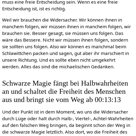
muss eine freie Entscheidung sein. Wenn es eine freie
Entscheidung ist, ist es richtig.
Weil wir brauchen die Widersacher. Wir können ihnen in
manchem folgen, wir müssen ihnen in manchem folgen, wir
brauchen sie. Besser gesagt, sie müssen uns folgen. Das
wäre das Bessere. Nicht wir müssen ihnen folgen, sondern
sie sollten uns folgen. Also wir können es manchmal beim
Schlawittchen packen und sagen, gut aber ihr marschiert in
unsere Richtung. Und es sollte eben nicht umgekehrt
werden. Alles das sind die michaelischen Gedanken.
Schwarze Magie fängt bei Halbwahrheiten
an und schaltet die Freiheit des Menschen
aus und bringt sie vom Weg ab 00:13:13
Und der Punkt ist in dem Moment, wo uns die Widersacher
durch Lüge oder halt durch Halb-, Viertel-, Achtel-Wahrheiten
auf den falschen Weg bringen, da beginnt schon der Weg in
die schwarze Magie letztlich. Also dort, wo die Freiheit des