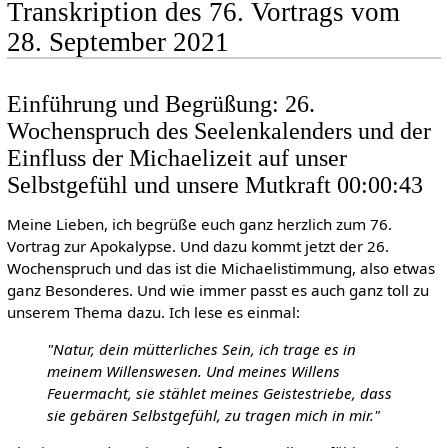
Transkription des 76. Vortrags vom
28. September 2021
Einführung und Begrüßung: 26.
Wochenspruch des Seelenkalenders und der
Einfluss der Michaelizeit auf unser
Selbstgefühl und unsere Mutkraft 00:00:43
Meine Lieben, ich begrüße euch ganz herzlich zum 76.
Vortrag zur Apokalypse. Und dazu kommt jetzt der 26.
Wochenspruch und das ist die Michaelistimmung, also etwas
ganz Besonderes. Und wie immer passt es auch ganz toll zu
unserem Thema dazu. Ich lese es einmal:
"Natur, dein mütterliches Sein, ich trage es in
meinem Willenswesen. Und meines Willens
Feuermacht, sie stählet meines Geistestriebe, dass
sie gebären Selbstgefühl, zu tragen mich in mir."