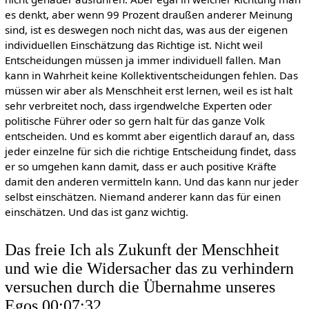
es denkt, aber wenn 99 Prozent draußen anderer Meinung
sind, ist es deswegen noch nicht das, was aus der eigenen
individuellen Einschätzung das Richtige ist. Nicht weil
Entscheidungen müssen ja immer individuell fallen. Man
kann in Wahrheit keine Kollektiventscheidungen fehlen. Das
müssen wir aber als Menschheit erst lernen, weil es ist halt
sehr verbreitet noch, dass irgendwelche Experten oder
politische Führer oder so gern halt für das ganze Volk
entscheiden. Und es kommt aber eigentlich darauf an, dass
jeder einzelne für sich die richtige Entscheidung findet, dass
er so umgehen kann damit, dass er auch positive Kräfte
damit den anderen vermitteln kann. Und das kann nur jeder
selbst einschätzen. Niemand anderer kann das für einen
einschätzen. Und das ist ganz wichtig.
Das freie Ich als Zukunft der Menschheit
und wie die Widersacher das zu verhindern
versuchen durch die Übernahme unseres
Egos 00:07:32