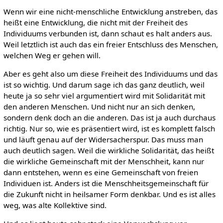
Wenn wir eine nicht-menschliche Entwicklung anstreben, das
heißt eine Entwicklung, die nicht mit der Freiheit des
Individuums verbunden ist, dann schaut es halt anders aus.
Weil letztlich ist auch das ein freier Entschluss des Menschen,
welchen Weg er gehen will.
Aber es geht also um diese Freiheit des Individuums und das
ist so wichtig. Und darum sage ich das ganz deutlich, weil
heute ja so sehr viel argumentiert wird mit Solidarität mit
den anderen Menschen. Und nicht nur an sich denken,
sondern denk doch an die anderen. Das ist ja auch durchaus
richtig. Nur so, wie es präsentiert wird, ist es komplett falsch
und läuft genau auf der Widersacherspur. Das muss man
auch deutlich sagen. Weil die wirkliche Solidarität, das heißt
die wirkliche Gemeinschaft mit der Menschheit, kann nur
dann entstehen, wenn es eine Gemeinschaft von freien
Individuen ist. Anders ist die Menschheitsgemeinschaft für
die Zukunft nicht in heilsamer Form denkbar. Und es ist alles
weg, was alte Kollektive sind.