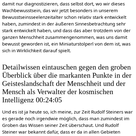
damit nur diagnostizieren, dass selbst dort, wo wir dieses
Wachbewusstsein, das wir jetzt besonders in unserem
Bewusstseinsseelenzeitalter schon relativ stark entwickelt
haben, zumindest in der äußeren Sinnesbetrachtung sehr
stark entwickelt haben, und dass das aber trotzdem von der
ganzen Menschheit zusammengenommen, was uns damit
bewusst geworden ist, ein Miniaturstolperl von dem ist, was
sich in Wirklichkeit darauf spielt.
Detailwissen eintauschen gegen den groben
Überblick über die markanten Punkte in der
Geisteslandschaft der Menschheit und der
Mensch als Verwalter der kosmischen
Intelligenz 00:24:05
Und es ist ja heute so, ich meine, zur Zeit Rudolf Steiners war
es gerade noch irgendwie möglich, dass man zumindest im
Groben das Wissen seiner Zeit überschaut. Und Rudolf
Steiner war bekannt dafür, dass er da in allen Gebieten