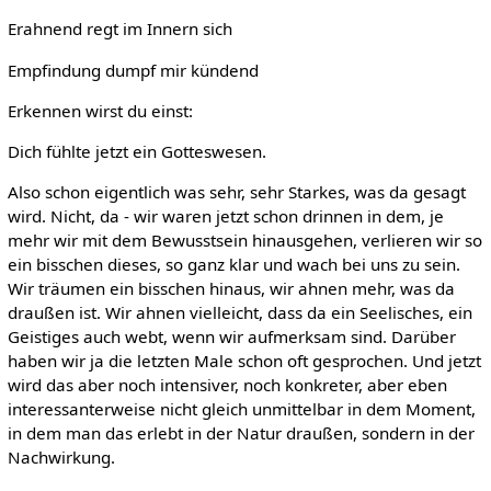
Erahnend regt im Innern sich
Empfindung dumpf mir kündend
Erkennen wirst du einst:
Dich fühlte jetzt ein Gotteswesen.
Also schon eigentlich was sehr, sehr Starkes, was da gesagt
wird. Nicht, da - wir waren jetzt schon drinnen in dem, je
mehr wir mit dem Bewusstsein hinausgehen, verlieren wir so
ein bisschen dieses, so ganz klar und wach bei uns zu sein.
Wir träumen ein bisschen hinaus, wir ahnen mehr, was da
draußen ist. Wir ahnen vielleicht, dass da ein Seelisches, ein
Geistiges auch webt, wenn wir aufmerksam sind. Darüber
haben wir ja die letzten Male schon oft gesprochen. Und jetzt
wird das aber noch intensiver, noch konkreter, aber eben
interessanterweise nicht gleich unmittelbar in dem Moment,
in dem man das erlebt in der Natur draußen, sondern in der
Nachwirkung.