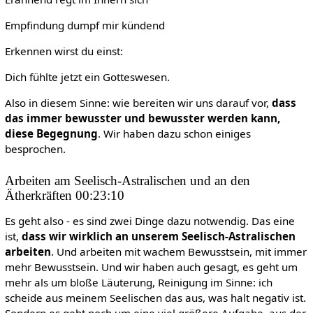
Empfindung dumpf mir kündend
Erkennen wirst du einst:
Dich fühlte jetzt ein Gotteswesen.
Also in diesem Sinne: wie bereiten wir uns darauf vor,
dass
das immer bewusster und bewusster werden kann,
diese Begegnung
. Wir haben dazu schon einiges
besprochen.
Arbeiten am Seelisch-Astralischen und an den
Ätherkräften 00:23:10
Es geht also - es sind zwei Dinge dazu notwendig. Das eine
ist,
dass wir wirklich an unserem Seelisch-Astralischen
arbeiten
. Und arbeiten mit wachem Bewusstsein, mit immer
mehr Bewusstsein. Und wir haben auch gesagt, es geht um
mehr als um bloße Läuterung, Reinigung im Sinne: ich
scheide aus meinem Seelischen das aus, was halt negativ ist.