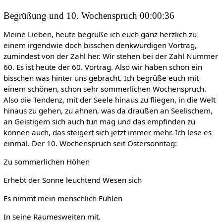
Begrüßung und 10. Wochenspruch 00:00:36
Meine Lieben, heute begrüße ich euch ganz herzlich zu
einem irgendwie doch bisschen denkwürdigen Vortrag,
zumindest von der Zahl her. Wir stehen bei der Zahl Nummer
60. Es ist heute der 60. Vortrag. Also wir haben schon ein
bisschen was hinter uns gebracht. Ich begrüße euch mit
einem schönen, schon sehr sommerlichen Wochenspruch.
Also die Tendenz, mit der Seele hinaus zu fliegen, in die Welt
hinaus zu gehen, zu ahnen, was da draußen an Seelischem,
an Geistigem sich auch tun mag und das empfinden zu
können auch, das steigert sich jetzt immer mehr. Ich lese es
einmal. Der 10. Wochenspruch seit Ostersonntag:
Zu sommerlichen Höhen
Erhebt der Sonne leuchtend Wesen sich
Es nimmt mein menschlich Fühlen
In seine Raumesweiten mit.