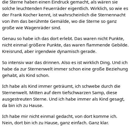
die Sterne haben einen Eindruck gemacht, als wären sie
solche leuchtenden Feuerräder eigentlich. Wirklich, so wie es
der Frank Kocher kennt, ist wahrscheinlich die Sternennacht
von ihm das berühmte Gemälde, wo die Sterne so ganz
große wie Wagenräder sind.
Genau so habe ich das dort erlebt. Das waren nicht Punkte,
nicht einmal größere Punkte, das waren flammende Gebilde.
Kreisrund, aber irgendwie dynamisch gerade.
So intensiv war das drinnen. Also es ist wirklich Ding. Und ich
habe da zur Sternenwelt immer schon eine große Beziehung
gehabt, als Kind schon.
Ich habe als Kind immer geträumt, ich schwebe durch die
Sternenwelt. Mitten auf dem tiefschwarzen Samp, diese
ausgestreuten Sterne. Und ich habe immer als Kind gesagt,
da bin ich zu Hause.
Ich habe mir nicht einmal gedacht, von dort komme ich.
Nein, dort bin ich zu Hause, ganz einfach. Ganz klar.