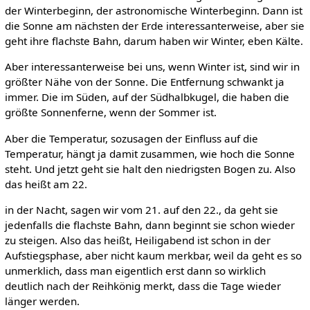
der Winterbeginn, der astronomische Winterbeginn. Dann ist
die Sonne am nächsten der Erde interessanterweise, aber sie
geht ihre flachste Bahn, darum haben wir Winter, eben Kälte.
Aber interessanterweise bei uns, wenn Winter ist, sind wir in
größter Nähe von der Sonne. Die Entfernung schwankt ja
immer. Die im Süden, auf der Südhalbkugel, die haben die
größte Sonnenferne, wenn der Sommer ist.
Aber die Temperatur, sozusagen der Einfluss auf die
Temperatur, hängt ja damit zusammen, wie hoch die Sonne
steht. Und jetzt geht sie halt den niedrigsten Bogen zu. Also
das heißt am 22.
in der Nacht, sagen wir vom 21. auf den 22., da geht sie
jedenfalls die flachste Bahn, dann beginnt sie schon wieder
zu steigen. Also das heißt, Heiligabend ist schon in der
Aufstiegsphase, aber nicht kaum merkbar, weil da geht es so
unmerklich, dass man eigentlich erst dann so wirklich
deutlich nach der Reihkönig merkt, dass die Tage wieder
länger werden.