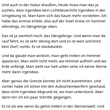
Und auch in der Natur draußen, heute muss man das ja
suchen, dass irgendwo kein Lichtsteuerlicht irgendwo in der
Umgebung ist. Man kann sich das kaum mehr vorstellen. Ich
habe das einmal erlebt, also auf der Insel Greta im Sommer
allerdings, im Idergebirge oben.
Das ist ja ziemlich hoch, das Idergebirge. Und wenn man da
rauf fährt, es ist sehr steinig dort und es ist weit und breit
kein Dorf, nichts. Es ist stockdunkel.
Und da glaubt man wirklich, man geht mitten im Himmel
spazieren. Man sieht nicht mehr, wo Himmel aufhört und wo
Erde anfängt. Man sieht nur halt unten sehe ich keine Sterne
mehr dann irgendwo.
Aber genau die Grenze konnte ich nicht ausnehmen. Und
vorher habe ich schon mit den Autoscheinwerfern geschaut,
dass nicht irgendwo Abgrund ist, wo man unterstürzt. Aber
dann bin ich ein paar Schritte gegangen.
Es ist als wie wenn du gehst mitten in der Sternenwelt. Und