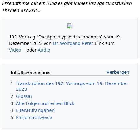
Erkenntnisse mit ein. Und es gibt immer Bezüge zu aktuellen
Themen der Zeit.»
192. Vortrag "Die Apokalypse des Johannes" vom 19.
Dezember 2023 von
Dr. Wolfgang Peter
. Link zum
Video
oder
Audio
Inhaltsverzeichnis
1
Transkription des 192. Vortrags vom 19. Dezember
2023
2
Glossar
3
Alle Folgen auf einen Blick
4
Literaturangaben
5
Einzelnachweise