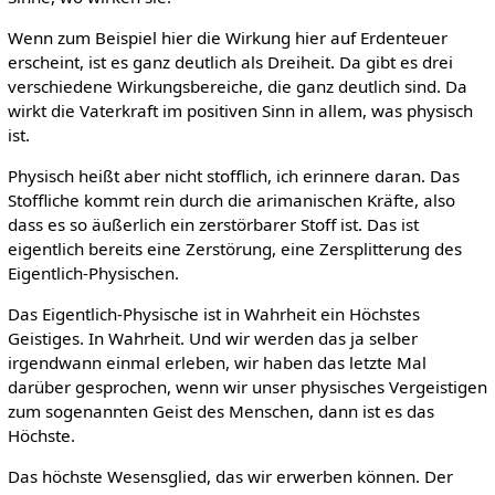
Wenn zum Beispiel hier die Wirkung hier auf Erdenteuer
erscheint, ist es ganz deutlich als Dreiheit. Da gibt es drei
verschiedene Wirkungsbereiche, die ganz deutlich sind. Da
wirkt die Vaterkraft im positiven Sinn in allem, was physisch
ist.
Physisch heißt aber nicht stofflich, ich erinnere daran. Das
Stoffliche kommt rein durch die arimanischen Kräfte, also
dass es so äußerlich ein zerstörbarer Stoff ist. Das ist
eigentlich bereits eine Zerstörung, eine Zersplitterung des
Eigentlich-Physischen.
Das Eigentlich-Physische ist in Wahrheit ein Höchstes
Geistiges. In Wahrheit. Und wir werden das ja selber
irgendwann einmal erleben, wir haben das letzte Mal
darüber gesprochen, wenn wir unser physisches Vergeistigen
zum sogenannten Geist des Menschen, dann ist es das
Höchste.
Das höchste Wesensglied, das wir erwerben können. Der