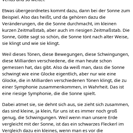
Etwas übergeordnetes kommt dazu, dann bei der Sonne zum
Beispiel. Also das heißt, und da gehören dazu die
Veränderungen, die die Sonne durchmacht, im kleinen
kurzen Zeitmaßstab, aber auch im riesigen Zeitmaßstab. Die
Sonne, Götte sagt so schön, die Sonne tönt nach alter Weise,
sie klingt und wie sie klingt.
Weil dieses Tönen, diese Bewegungen, diese Schwingungen,
diese Milliarden verschiedene, die man heute schon
gemessen hat, das gibt. Also da weiß man, dass die Sonne
schwingt wie eine Glocke eigentlich, aber nur wie eine
Glocke, die in Milliarden verschiedenen Tönen klingt, die zu
einer Symphonie zusammenkommen, in Wahrheit. Das ist
eine riesige Symphonie, die die Sonne spielt.
Dabei atmet sie, sie dehnt sich aus, sie zieht sich zusammen,
das sind kleine, ja klein, für uns ist es immer noch groß
genug, die Schwingungen. Weil wenn man unsere Erde
vergleicht mit der Sonne, ist das ein schwarzes Fleckerl im
Vergleich dazu ein kleines, wenn man es vor die