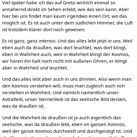
Viel später habe ich das auf Greta wirklich einmal so
annähernd direkt im Sehen erlebt, wie das sein kann. Aber
hier bei uns findet man kaum irgendwo einen Ort, wo das
möglich ist. Es ist auch unter dem südlichen Himmel, die Luft
ist trotzdem klarer dort noch gewesen.
Es ist ganz, ganz intensiv. Und das alles lebt jetzt in uns. Weil
eben auch da draußen, was dort leuchtet, was dort klingt,
eben in Wahrheit auch, weil in Wahrheit klingt der Kosmos,
wir hören ihn halt noch nicht mit äußeren Ohren, er klingt
aber in Wahrheit und leuchtet.
Und das alles lebt aber auch in uns drinnen. Also wenn man
den Kosmos verstehen will, muss man zugleich auch sich
verstehen in Wahrheit. Und nämlich namentlich unser
Astralleib, unser Sternenleib ist das seelische Bild dessen,
was da draußen ist.
Und die Wahrheit da draußen ist ja auch eigentlich das
seelische, was da draußen lebt, eben im ganzen Kosmos,
weil der ganze Kosmos durchseelt und durchgeistigt ist. Und