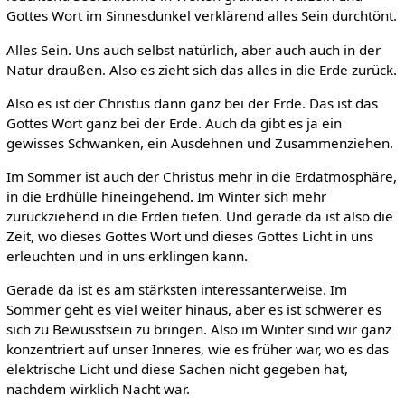
Gottes Wort im Sinnesdunkel verklärend alles Sein durchtönt.
Alles Sein. Uns auch selbst natürlich, aber auch auch in der
Natur draußen. Also es zieht sich das alles in die Erde zurück.
Also es ist der Christus dann ganz bei der Erde. Das ist das
Gottes Wort ganz bei der Erde. Auch da gibt es ja ein
gewisses Schwanken, ein Ausdehnen und Zusammenziehen.
Im Sommer ist auch der Christus mehr in die Erdatmosphäre,
in die Erdhülle hineingehend. Im Winter sich mehr
zurückziehend in die Erden tiefen. Und gerade da ist also die
Zeit, wo dieses Gottes Wort und dieses Gottes Licht in uns
erleuchten und in uns erklingen kann.
Gerade da ist es am stärksten interessanterweise. Im
Sommer geht es viel weiter hinaus, aber es ist schwerer es
sich zu Bewusstsein zu bringen. Also im Winter sind wir ganz
konzentriert auf unser Inneres, wie es früher war, wo es das
elektrische Licht und diese Sachen nicht gegeben hat,
nachdem wirklich Nacht war.