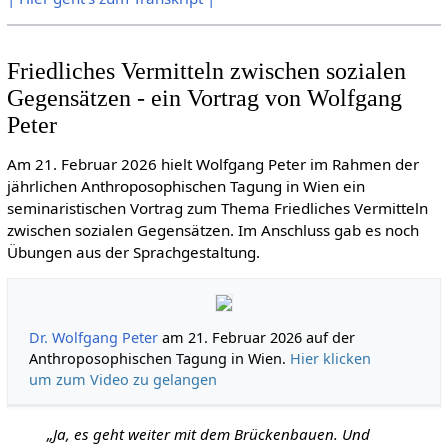
Friedliches Vermitteln zwischen sozialen
Gegensätzen - ein Vortrag von Wolfgang
Peter
Am 21. Februar 2026 hielt Wolfgang Peter im Rahmen der
jährlichen Anthroposophischen Tagung in Wien ein
seminaristischen Vortrag zum Thema Friedliches Vermitteln
zwischen sozialen Gegensätzen. Im Anschluss gab es noch
Übungen aus der Sprachgestaltung.
Dr. Wolfgang Peter
am 21. Februar 2026 auf der
Anthroposophischen Tagung in Wien.
Hier klicken
um zum Video zu gelangen
„Ja, es geht weiter mit dem Brückenbauen. Und