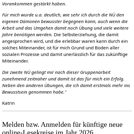
Vorankommen gestärkt haben.
Für mich wurde u.a. deutlich, wie sehr ich durch die NÜ den
eigenen Dämonen bewusster begegnen kann, auch wenn die
Arbeit und das Umgehen damit noch Übung und viele weitere
Jahre benötigen werden.
Die Selbsterziehung, die damit
angesprochen wird, und die erlebbar waren kann durch ein
solches Miteinander, ist für mich Grund und Boden aller
sozialen Prozesse und damit unerlässlich für das zukünftige
Miteinander.
Die zweite NÜ gelingt mir nach dieser Gruppenarbeit
zunehmend zeitnaher und damit ist das für mich ein Erfolg.
Neben den anderen Übungen, die ich damit erstmals mehr ins
Bewusstsein genommen habe."
Katrin
Melden bzw. Anmelden für künftige neue
online-Lesekreise im Jahr 2026