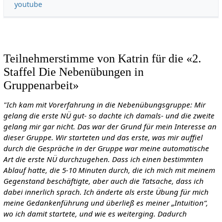
youtube
Teilnehmerstimme von Katrin für die «2.
Staffel Die Nebenübungen in
Gruppenarbeit»
"Ich kam mit Vorerfahrung in die Nebenübungsgruppe: Mir
gelang die erste NÜ gut- so dachte ich damals- und die zweite
gelang mir gar nicht. Das war der Grund für mein Interesse an
dieser Gruppe.
Wir starteten und das erste, was mir auffiel
durch die Gespräche in der Gruppe war meine automatische
Art die erste NÜ durchzugehen. Dass ich einen bestimmten
Ablauf hatte, die 5-10 Minuten durch, die ich mich mit meinem
Gegenstand beschäftigte, aber auch die Tatsache, dass ich
dabei innerlich sprach. Ich änderte als erste Übung für mich
meine Gedankenführung und überließ es meiner „Intuition“,
wo ich damit startete, und wie es weiterging. Dadurch