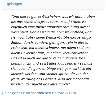
gelangen
"Und dieses ganze Geschehen, was wir dann haben
als das Leben des Jesus Christus auf Erden, ist
eigentlich eine Inkarnationsbeschreibung dieser
Wesenheit. Und es ist ja die höchste Gottheit, und
sie macht aber keine Deluxe-Gott-Verkörperungs-
Edition durch, sondern geht ganz rein in dieses
Erdensein, mit allem Schmerz, mit allem Leid, mit
allem Unverständnis, mit allem Versuchtwerden.
Das ist ja auch die ganze Zeit ein Ringen. Das
kommt nicht und es ist alles klar, sondern es muss
sich auch die ganzen Dinge erringen, wirklich ein
Mensch werden. Und Steiner spricht da von der
Jesus-Werdung des Christus. Also der macht das
wirklich, der macht das alles durch."
| hier geht's zum schriftlichen Beitrag & Film |