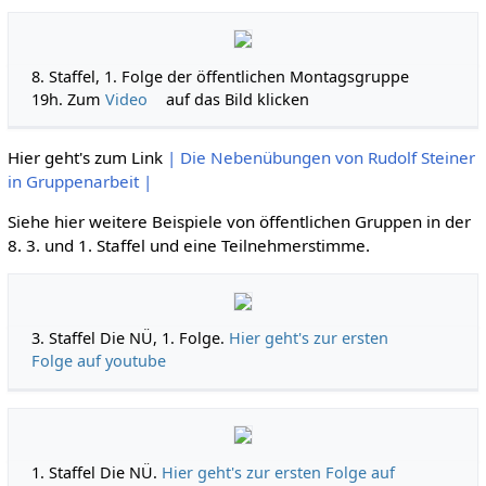
8. Staffel, 1. Folge der öffentlichen Montagsgruppe
19h. Zum
Video
auf das Bild klicken
Hier geht's zum Link
| Die Nebenübungen von Rudolf Steiner
in Gruppenarbeit |
Siehe hier weitere Beispiele von öffentlichen Gruppen in der
8. 3. und 1. Staffel und eine Teilnehmerstimme.
3. Staffel Die NÜ, 1. Folge.
Hier geht's zur ersten
Folge auf youtube
1. Staffel Die NÜ.
Hier geht's zur ersten Folge auf