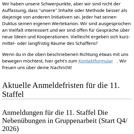
Wir haben unsere Schwerpunkte, aber wir sind nicht der
Auffassung, dass "unsere" Inhalte oder Methode besser als
diejenige von anderen Initiativen sei. Jeder hat seinen
Duktus seinen eigenen Wertekanon. Wir sind ausgesprochen
an Vielfalt interessiert und wir sind offen für Gespräche über
neue Ideen und Kooperationen. Vielleicht ergeben sich kurz-
mittel- oder langfristig Räume des Schaffens?
Wenn du in die oben beschriebenen Richtung etwas mit uns
bewegen möchtest, hier geht's zum
Kontaktformular
. Wir
freuen uns über deine Nachricht!
Aktuelle Anmeldefristen für die 11.
Staffel
Anmeldungen für die 11. Staffel Die
Nebenübungen in Gruppenarbeit (Start Q4/
2026)