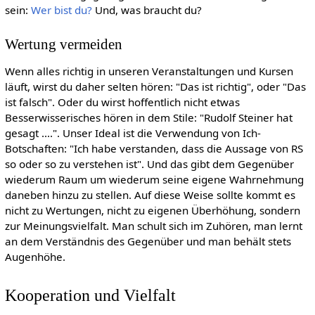
sein:
Wer bist du?
Und, was braucht du?
Wertung vermeiden
Wenn alles richtig in unseren Veranstaltungen und Kursen
läuft, wirst du daher selten hören: "Das ist richtig", oder "Das
ist falsch". Oder du wirst hoffentlich nicht etwas
Besserwisserisches hören in dem Stile: "Rudolf Steiner hat
gesagt ....". Unser Ideal ist die Verwendung von Ich-
Botschaften: "Ich habe verstanden, dass die Aussage von RS
so oder so zu verstehen ist". Und das gibt dem Gegenüber
wiederum Raum um wiederum seine eigene Wahrnehmung
daneben hinzu zu stellen. Auf diese Weise sollte kommt es
nicht zu Wertungen, nicht zu eigenen Überhöhung, sondern
zur Meinungsvielfalt. Man schult sich im Zuhören, man lernt
an dem Verständnis des Gegenüber und man behält stets
Augenhöhe.
Kooperation und Vielfalt