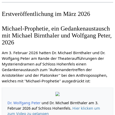
Erstveröffentlichung im März 2026
Michael-Prophetie, ein Gedankenaustausch
mit Michael Birnthaler und Wolfgang Peter,
2026
Am 3. Februar 2026 hatten Dr. Michael Birnthaler und Dr.
Wolfgang Peter am Rande der Theateraufführungen der
Mysteriendramen auf Schloss Hohenfels einen
Gedankenaustausch zum "Aufeinandertreffen der
Aristoteliker und der Platoniker" bei den Anthroposophen,
welches mit "Michael-Prophetie" ausgedrückt ist:
Dr. Wolfgang Peter
und Dr. Michael Birnthaler am 3.
Februar 2026 auf Schloss Hohenfels.
Hier klicken um
zum Video zu gelangen