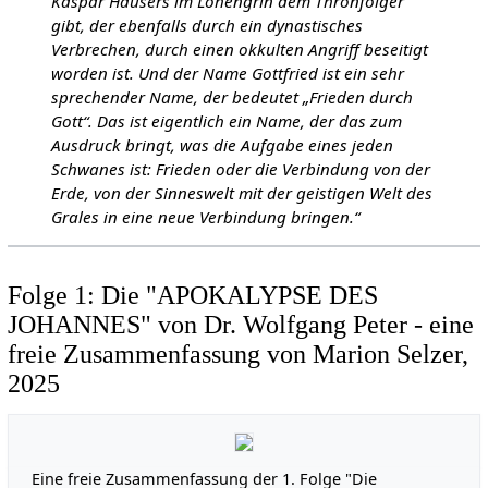
Kaspar Hausers im Lohengrin dem Thronfolger
gibt, der ebenfalls durch ein dynastisches
Verbrechen, durch einen okkulten Angriff beseitigt
worden ist. Und der Name Gottfried ist ein sehr
sprechender Name, der bedeutet „Frieden durch
Gott“. Das ist eigentlich ein Name, der das zum
Ausdruck bringt, was die Aufgabe eines jeden
Schwanes ist: Frieden oder die Verbindung von der
Erde, von der Sinneswelt mit der geistigen Welt des
Grales in eine neue Verbindung bringen.“
Folge 1: Die "APOKALYPSE DES
JOHANNES" von Dr. Wolfgang Peter - eine
freie Zusammenfassung von Marion Selzer,
2025
Eine freie Zusammenfassung der 1. Folge "Die