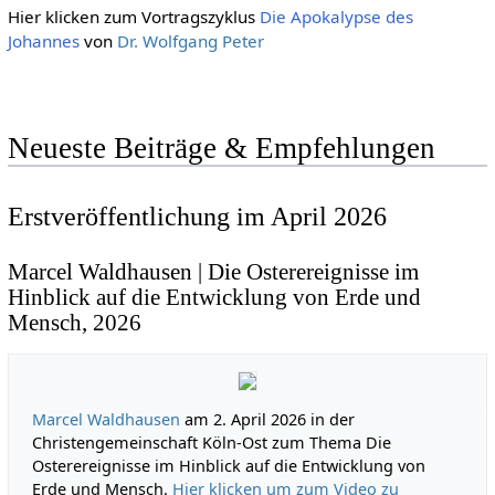
Hier klicken zum Vortragszyklus
Die Apokalypse des
Johannes
von
Dr. Wolfgang Peter
Neueste Beiträge & Empfehlungen
Erstveröffentlichung im April 2026
Marcel Waldhausen | Die Osterereignisse im
Hinblick auf die Entwicklung von Erde und
Mensch, 2026
Marcel Waldhausen
am 2. April 2026 in der
Christengemeinschaft Köln-Ost zum Thema Die
Osterereignisse im Hinblick auf die Entwicklung von
Erde und Mensch.
Hier klicken um zum Video zu