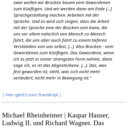
zwar wollen wir Brücken bauen vom Gewordenen
zum Künftigen. Und wir werden dann am Ende […]
Sprachgestaltung machen. Arbeiten mit der
Sprache. Und es wird sich zeigen, dass die Arbeit
mit der Sprache eine der Brücken sein kann, die
uns vor allem natürlich von Mensch zu Mensch
führt, die uns aber auch führt zu einem tieferen
Verständnis von uns selbst, […].
Also Brücken - vom
Gewordenen zum Künftigen. Das Gewordene, wenn
ich es jetzt in seiner strengsten Form nehme, dann
sage ich, es ist das Abgestorbene. […]. Das, was
fest geworden ist, steht, was sich nicht mehr
verändert, nicht mehr in Bewegung ist.“
| Hier geht's zum Transkript |
Michael Rheinheimer | Kaspar Hauser,
Ludwig II. und Richard Wagner. Das