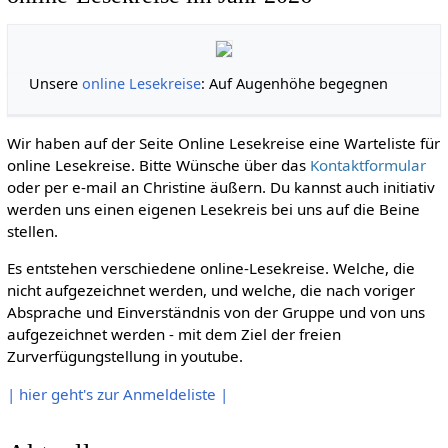
Unsere
online Lesekreise
: Auf Augenhöhe begegnen
Wir haben auf der Seite Online Lesekreise eine Warteliste für
online Lesekreise. Bitte Wünsche über das
Kontaktformular
oder per e-mail an Christine äußern. Du kannst auch initiativ
werden uns einen eigenen Lesekreis bei uns auf die Beine
stellen.
Es entstehen verschiedene online-Lesekreise. Welche, die
nicht aufgezeichnet werden, und welche, die nach voriger
Absprache und Einverständnis von der Gruppe und von uns
aufgezeichnet werden - mit dem Ziel der freien
Zurverfügungstellung in youtube.
| hier geht's zur Anmeldeliste |