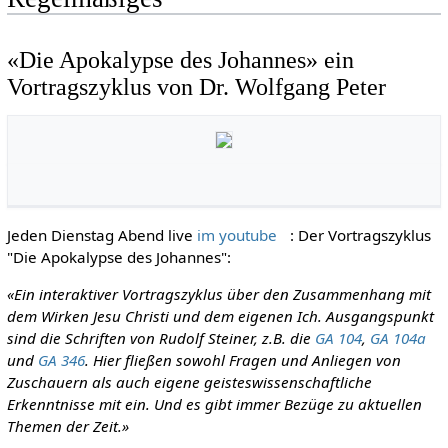
«Die Apokalypse des Johannes» ein
Vortragszyklus von Dr. Wolfgang Peter
Jeden Dienstag Abend live
im youtube
: Der Vortragszyklus
"Die Apokalypse des Johannes":
«Ein interaktiver Vortragszyklus über den Zusammenhang mit
dem Wirken Jesu Christi und dem eigenen Ich. Ausgangspunkt
sind die Schriften von Rudolf Steiner, z.B. die
GA 104
,
GA 104a
und
GA 346
. Hier fließen sowohl Fragen und Anliegen von
Zuschauern als auch eigene geisteswissenschaftliche
Erkenntnisse mit ein. Und es gibt immer Bezüge zu aktuellen
Themen der Zeit.»