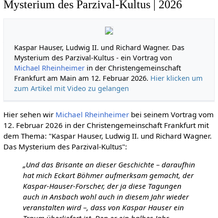
Mysterium des Parzival-Kultus | 2026
Kaspar Hauser, Ludwig II. und Richard Wagner. Das
Mysterium des Parzival-Kultus - ein Vortrag von
Michael Rheinheimer
in der Christengemeinschaft
Frankfurt am Main am 12. Februar 2026.
Hier klicken um
zum Artikel mit Video zu gelangen
Hier sehen wir
Michael Rheinheimer
bei seinem Vortrag vom
12. Februar 2026 in der Christengemeinschaft Frankfurt mit
dem Thema: "Kaspar Hauser, Ludwig II. und Richard Wagner.
Das Mysterium des Parzival-Kultus":
„Und das Brisante an dieser Geschichte – daraufhin
hat mich Eckart Böhmer aufmerksam gemacht, der
Kaspar-Hauser-Forscher, der ja diese Tagungen
auch in Ansbach wohl auch in diesem Jahr wieder
veranstalten wird –, dass von Kaspar Hauser ein