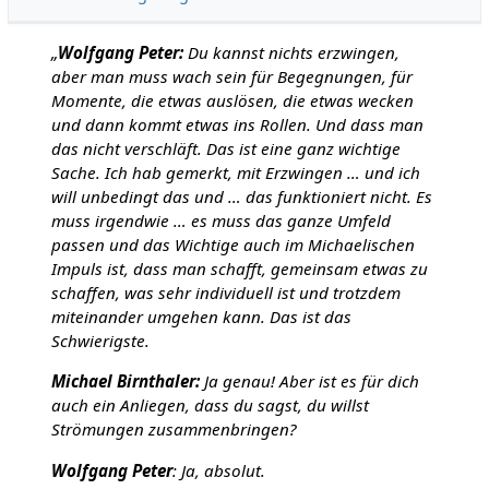
„
Wolfgang Peter:
Du kannst nichts erzwingen,
aber man muss wach sein für Begegnungen, für
Momente, die etwas auslösen, die etwas wecken
und dann kommt etwas ins Rollen. Und dass man
das nicht verschläft. Das ist eine ganz wichtige
Sache. Ich hab gemerkt, mit Erzwingen … und ich
will unbedingt das und … das funktioniert nicht. Es
muss irgendwie … es muss das ganze Umfeld
passen und das Wichtige auch im Michaelischen
Impuls ist, dass man schafft, gemeinsam etwas zu
schaffen, was sehr individuell ist und trotzdem
miteinander umgehen kann. Das ist das
Schwierigste.
Michael Birnthaler:
Ja genau! Aber ist es für dich
auch ein Anliegen, dass du sagst, du willst
Strömungen zusammenbringen?
Wolfgang Peter
: Ja, absolut.