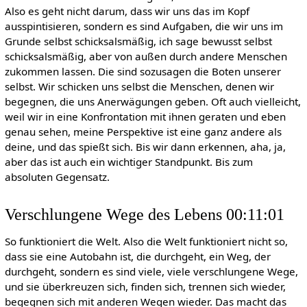
Also es geht nicht darum, dass wir uns das im Kopf
ausspintisieren, sondern es sind Aufgaben, die wir uns im
Grunde selbst schicksalsmäßig, ich sage bewusst selbst
schicksalsmäßig, aber von außen durch andere Menschen
zukommen lassen. Die sind sozusagen die Boten unserer
selbst. Wir schicken uns selbst die Menschen, denen wir
begegnen, die uns Anerwägungen geben. Oft auch vielleicht,
weil wir in eine Konfrontation mit ihnen geraten und eben
genau sehen, meine Perspektive ist eine ganz andere als
deine, und das spießt sich. Bis wir dann erkennen, aha, ja,
aber das ist auch ein wichtiger Standpunkt. Bis zum
absoluten Gegensatz.
Verschlungene Wege des Lebens 00:11:01
So funktioniert die Welt. Also die Welt funktioniert nicht so,
dass sie eine Autobahn ist, die durchgeht, ein Weg, der
durchgeht, sondern es sind viele, viele verschlungene Wege,
und sie überkreuzen sich, finden sich, trennen sich wieder,
begegnen sich mit anderen Wegen wieder. Das macht das