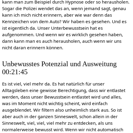
kann man zum Beispiel durch Hypnose oder so herausholen.
Sogar die Polizei wendet das an, wenn jemand sagt, genau
kann ich mich nicht erinnern, aber wie war denn das
Kennzeichen von dem Auto? Wir haben es gesehen. Und es
ist eigentlich da. Unser Unterbewusstsein hat es
aufgenommen. Und wenn wir es wirklich gesehen haben,
dann kann man es auch herausholen, auch wenn wir uns
nicht daran erinnern können.
Unbewusstes Potenzial und Ausweitung
00:21:45
Es ist viel, viel mehr da. Es hat natürlich für unser
Alltagsleben eine gewisse Berechtigung, dass wir entlastet
werden, dass unser Bewusstsein entlastet wird und alles,
was im Moment nicht wichtig scheint, wird einfach
ausgeblendet. Wir filtern also unheimlich stark aus. So ist
aber auch in der ganzen Sinneswelt, schon allein in der
Sinneswelt, viel, viel, viel mehr zu entdecken, als uns
normalerweise bewusst wird. Wenn wir nicht automatisch