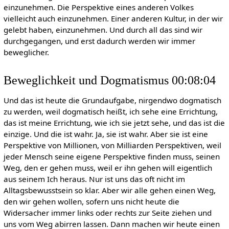
einzunehmen. Die Perspektive eines anderen Volkes
vielleicht auch einzunehmen. Einer anderen Kultur, in der wir
gelebt haben, einzunehmen. Und durch all das sind wir
durchgegangen, und erst dadurch werden wir immer
beweglicher.
Beweglichkeit und Dogmatismus 00:08:04
Und das ist heute die Grundaufgabe, nirgendwo dogmatisch
zu werden, weil dogmatisch heißt, ich sehe eine Errichtung,
das ist meine Errichtung, wie ich sie jetzt sehe, und das ist die
einzige. Und die ist wahr. Ja, sie ist wahr. Aber sie ist eine
Perspektive von Millionen, von Milliarden Perspektiven, weil
jeder Mensch seine eigene Perspektive finden muss, seinen
Weg, den er gehen muss, weil er ihn gehen will eigentlich
aus seinem Ich heraus. Nur ist uns das oft nicht im
Alltagsbewusstsein so klar. Aber wir alle gehen einen Weg,
den wir gehen wollen, sofern uns nicht heute die
Widersacher immer links oder rechts zur Seite ziehen und
uns vom Weg abirren lassen. Dann machen wir heute einen