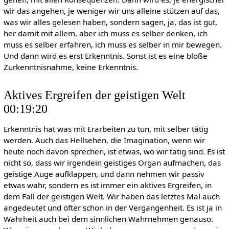
wir das angehen, je weniger wir uns alleine stützen auf das,
was wir alles gelesen haben, sondern sagen, ja, das ist gut,
her damit mit allem, aber ich muss es selber denken, ich
muss es selber erfahren, ich muss es selber in mir bewegen.
Und dann wird es erst Erkenntnis. Sonst ist es eine bloße
Zurkenntnisnahme, keine Erkenntnis.
Aktives Ergreifen der geistigen Welt
00:19:20
Erkenntnis hat was mit Erarbeiten zu tun, mit selber tätig
werden. Auch das Hellsehen, die Imagination, wenn wir
heute noch davon sprechen, ist etwas, wo wir tätig sind. Es ist
nicht so, dass wir irgendein geistiges Organ aufmachen, das
geistige Auge aufklappen, und dann nehmen wir passiv
etwas wahr, sondern es ist immer ein aktives Ergreifen, in
dem Fall der geistigen Welt. Wir haben das letztes Mal auch
angedeutet und öfter schon in der Vergangenheit. Es ist ja in
Wahrheit auch bei dem sinnlichen Wahrnehmen genauso.