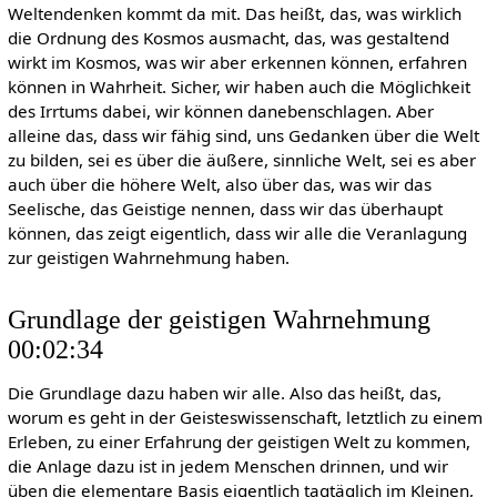
Weltendenken kommt da mit. Das heißt, das, was wirklich
die Ordnung des Kosmos ausmacht, das, was gestaltend
wirkt im Kosmos, was wir aber erkennen können, erfahren
können in Wahrheit. Sicher, wir haben auch die Möglichkeit
des Irrtums dabei, wir können danebenschlagen. Aber
alleine das, dass wir fähig sind, uns Gedanken über die Welt
zu bilden, sei es über die äußere, sinnliche Welt, sei es aber
auch über die höhere Welt, also über das, was wir das
Seelische, das Geistige nennen, dass wir das überhaupt
können, das zeigt eigentlich, dass wir alle die Veranlagung
zur geistigen Wahrnehmung haben.
Grundlage der geistigen Wahrnehmung
00:02:34
Die Grundlage dazu haben wir alle. Also das heißt, das,
worum es geht in der Geisteswissenschaft, letztlich zu einem
Erleben, zu einer Erfahrung der geistigen Welt zu kommen,
die Anlage dazu ist in jedem Menschen drinnen, und wir
üben die elementare Basis eigentlich tagtäglich im Kleinen,