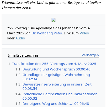
Erkenntnisse mit ein. Und es gibt immer Bezüge zu aktuellen
Themen der Zeit.»
255. Vortrag "Die Apokalypse des Johannes" vom 4.
März 2025 von
Dr. Wolfgang Peter
. Link zum
Video
oder
Audio
Inhaltsverzeichnis
1
Transkription des 255. Vortrags vom 4. März 2025
1.1
Begrüßung und Wochenspruch 00:00:40
1.2
Grundlage der geistigen Wahrnehmung
00:02:34
1.3
Bewusstseinserweiterung in unserer Zeit
00:03:54
1.4
Individuelle Perspektiven und Inkarnationen
00:05:32
1.5
Der eigene Weg und Schicksal 00:06:48