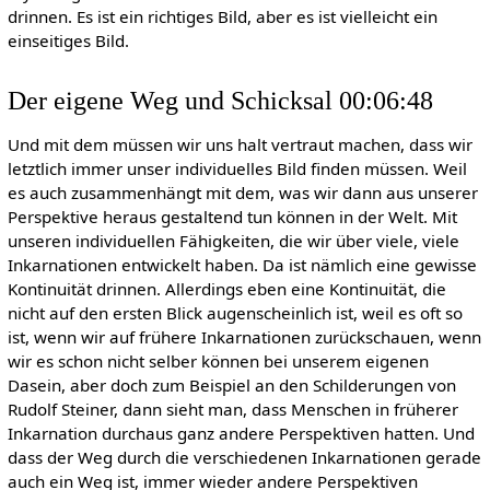
drinnen. Es ist ein richtiges Bild, aber es ist vielleicht ein
einseitiges Bild.
Der eigene Weg und Schicksal 00:06:48
Und mit dem müssen wir uns halt vertraut machen, dass wir
letztlich immer unser individuelles Bild finden müssen. Weil
es auch zusammenhängt mit dem, was wir dann aus unserer
Perspektive heraus gestaltend tun können in der Welt. Mit
unseren individuellen Fähigkeiten, die wir über viele, viele
Inkarnationen entwickelt haben. Da ist nämlich eine gewisse
Kontinuität drinnen. Allerdings eben eine Kontinuität, die
nicht auf den ersten Blick augenscheinlich ist, weil es oft so
ist, wenn wir auf frühere Inkarnationen zurückschauen, wenn
wir es schon nicht selber können bei unserem eigenen
Dasein, aber doch zum Beispiel an den Schilderungen von
Rudolf Steiner, dann sieht man, dass Menschen in früherer
Inkarnation durchaus ganz andere Perspektiven hatten. Und
dass der Weg durch die verschiedenen Inkarnationen gerade
auch ein Weg ist, immer wieder andere Perspektiven