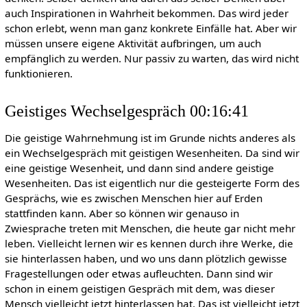
auch Inspirationen in Wahrheit bekommen. Das wird jeder
schon erlebt, wenn man ganz konkrete Einfälle hat. Aber wir
müssen unsere eigene Aktivität aufbringen, um auch
empfänglich zu werden. Nur passiv zu warten, das wird nicht
funktionieren.
Geistiges Wechselgespräch 00:16:41
Die geistige Wahrnehmung ist im Grunde nichts anderes als
ein Wechselgespräch mit geistigen Wesenheiten. Da sind wir
eine geistige Wesenheit, und dann sind andere geistige
Wesenheiten. Das ist eigentlich nur die gesteigerte Form des
Gesprächs, wie es zwischen Menschen hier auf Erden
stattfinden kann. Aber so können wir genauso in
Zwiesprache treten mit Menschen, die heute gar nicht mehr
leben. Vielleicht lernen wir es kennen durch ihre Werke, die
sie hinterlassen haben, und wo uns dann plötzlich gewisse
Fragestellungen oder etwas aufleuchten. Dann sind wir
schon in einem geistigen Gespräch mit dem, was dieser
Mensch vielleicht jetzt hinterlassen hat. Das ist vielleicht jetzt