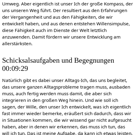
Umweg. Aber eigentlich ist unser Ich der große Kompass, der
uns unseren Weg führt. Der resultiert aus den Erfahrungen
der Vergangenheit und aus den Fähigkeiten, die wir
entwickelt haben, und aus denen entstehen Willensimpulse,
diese Fähigkeit auch im Dienste der Welt letztlich
anzuwenden. Damit fördern wir unsere Entwicklung am
allerstärksten.
Schicksalsaufgaben und Begegnungen
00:09:29
Natürlich gibt es dabei unser Alltags-Ich, das uns begleitet,
das unsere ganzen Alltagsprobleme tragen muss, ausbaden
muss, auch fertig werden muss damit, die aber sich
integrieren in den großen Weg hinein. Und wie soll ich
sagen, der Wille, den unser Ich entwickelt, was ich eigentlich
fast immer wieder bemerke, eräußert sich dadurch, dass wir
in Situationen kommen, die wir wissend gar nicht aufgesucht
haben, aber in denen wir erkennen, das muss ich tun, das
will ich tun. Das ist meine Aufgabe, da kann ich etwas leisten.